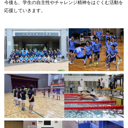
今後も、学生の自主性やチャレンジ精神をはぐくむ活動を
応援していきます。