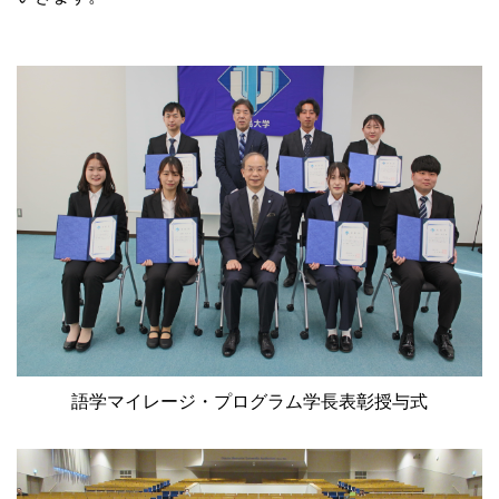
語学マイレージ・プログラム学長表彰授与式