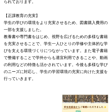
られております。
【正課教育の充実】
学生の学びの環境をより充実させるため、図書購入費用の
一部を支援しました。
教養書や専門書をはじめ、視野を広げるための多様な書籍
を充実させることで、学生一人ひとりの学修や主体的な学
びを支える環境づくりにつながっています。また電子書籍
で整備することで学外からも適宜利用できることや、動画
の利用などの特徴も活かされています。今後も多様な学び
のニーズに対応し、学生の学習環境の充実に向けた支援を
行っていきます。