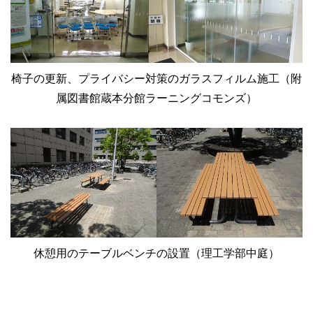
椅子の更新、プライバシー対策のガラスフィルム施工（附
属図書館蔵本分館ラーニングコモンズ）
休憩用のテーブルベンチの設置（理工学部中庭）