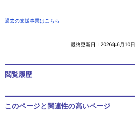
過去の支援事業はこちら
最終更新日：2026年6月10日
閲覧履歴
このページと関連性の高いページ