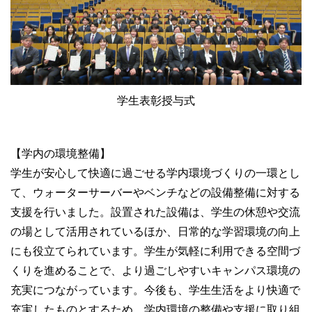
学生表彰授与式
【学内の環境整備】
学生が安心して快適に過ごせる学内環境づくりの一環とし
て、ウォーターサーバーやベンチなどの設備整備に対する
支援を行いました。設置された設備は、学生の休憩や交流
の場として活用されているほか、日常的な学習環境の向上
にも役立てられています。学生が気軽に利用できる空間づ
くりを進めることで、より過ごしやすいキャンパス環境の
充実につながっています。今後も、学生生活をより快適で
充実したものとするため、学内環境の整備や支援に取り組