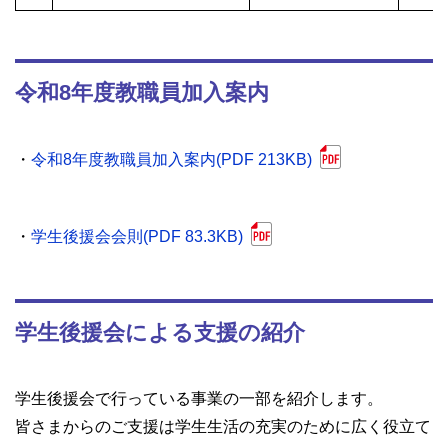
令和8年度教職員加入案内
・
令和8年度教職員加入案内(PDF 213KB)
・
学生後援会会則(PDF 83.3KB)
学生後援会による支援の紹介
学生後援会で行っている事業の一部を紹介します。
皆さまからのご支援は学生生活の充実のために広く役立て