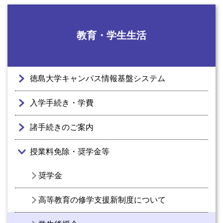
教育・学生生活
徳島大学キャンパス情報基盤システム
入学手続き・学費
諸手続きのご案内
授業料免除・奨学金等
奨学金
高等教育の修学支援新制度について