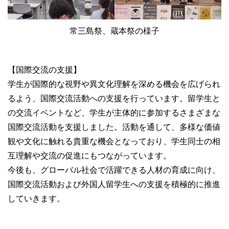
常三島祭、蔵本祭の様子
【国際交流の支援】
学生が国際的な視野や異文化理解を深める機会を広げられ
るよう、国際交流活動への支援を行っています。留学生と
の交流イベントなど、学生が主体的に参加するさまざまな
国際交流活動を支援しました。活動を通して、多様な価値
観や文化に触れる貴重な機会となっており、学生同士の相
互理解や交流の促進にもつながっています。
今後も、グローバル社会で活躍できる人材の育成に向け、
国際交流活動および外国人留学生への支援を積極的に推進
していきます。