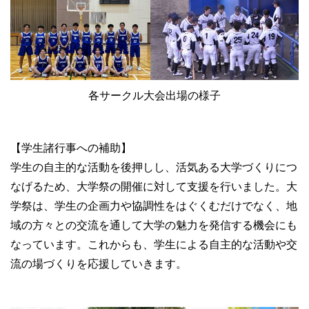
各サークル大会出場の様子
【学生諸行事への補助】
学生の自主的な活動を後押しし、活気ある大学づくりにつ
なげるため、大学祭の開催に対して支援を行いました。大
学祭は、学生の企画力や協調性をはぐくむだけでなく、地
域の方々との交流を通して大学の魅力を発信する機会にも
なっています。これからも、学生による自主的な活動や交
流の場づくりを応援していきます。