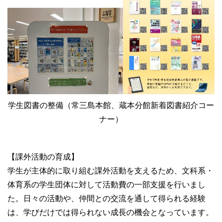
学生図書の整備（常三島本館、蔵本分館新着図書紹介コー
ナー）
【課外活動の育成】
学生が主体的に取り組む課外活動を支えるため、文科系・
体育系の学生団体に対して活動費の一部支援を行いまし
た。日々の活動や、仲間との交流を通して得られる経験
は、学びだけでは得られない成長の機会となっています。