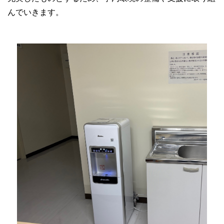
んでいきます。