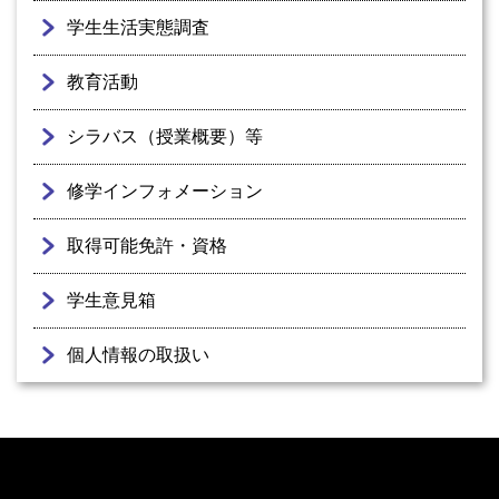
学生生活実態調査
教育活動
シラバス（授業概要）等
修学インフォメーション
取得可能免許・資格
学生意見箱
個人情報の取扱い