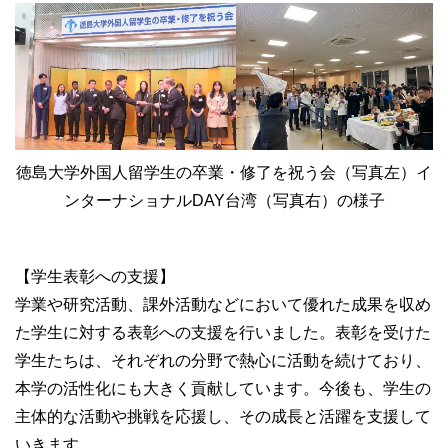
徳島大学外国人留学生の卒業・修了を祝う会（写真左）イ
ンターナショナルDAY台湾（写真右）の様子
【学生表彰への支援】
学業や研究活動、課外活動などにおいて優れた成果を収め
た学生に対する表彰への支援を行いました。表彰を受けた
学生たちは、それぞれの分野で熱心に活動を続けており、
本学の活性化にも大きく貢献しています。今後も、学生の
主体的な活動や挑戦を応援し、その成長と活躍を支援して
いきます。