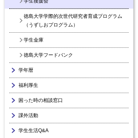
学生後援会
徳島大学学際的次世代研究者育成プログラム
（うずしおプログラム）
学生金庫
徳島大学フードバンク
学年暦
福利厚生
困った時の相談窓口
課外活動
学生生活Q&A