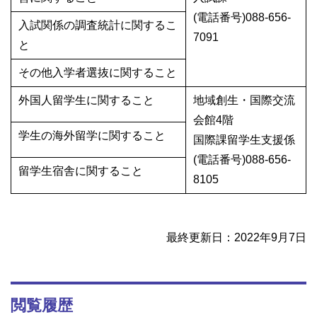
(電話番号)088-656-
入試関係の調査統計に関するこ
7091
と
その他入学者選抜に関すること
外国人留学生に関すること
地域創生・国際交流
会館4階
学生の海外留学に関すること
国際課留学生支援係
(電話番号)088-656-
留学生宿舎に関すること
8105
最終更新日：2022年9月7日
閲覧履歴