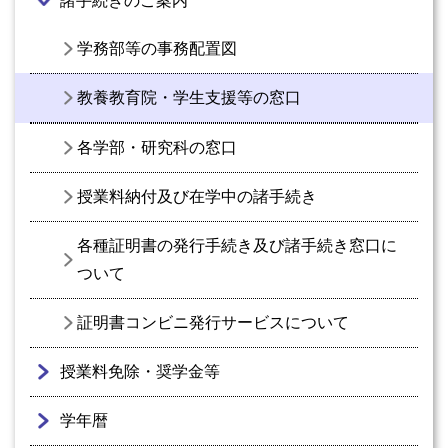
諸手続きのご案内
学務部等の事務配置図
教養教育院・学生支援等の窓口
各学部・研究科の窓口
授業料納付及び在学中の諸手続き
各種証明書の発行手続き及び諸手続き窓口に
ついて
証明書コンビニ発行サービスについて
授業料免除・奨学金等
学年暦