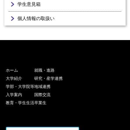
学生意見箱
個人情報の取扱い
ホーム
就職・進路
大学紹介
研究・産学連携
学部・大学院等
地域連携
入学案内
国際交流
教育・学生生活
卒業生