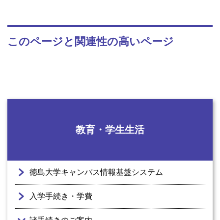
このページと関連性の高いページ
教育・学生生活
徳島大学キャンパス情報基盤システム
入学手続き・学費