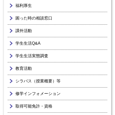
福利厚生
困った時の相談窓口
課外活動
学生生活Q&A
学生生活実態調査
教育活動
シラバス（授業概要）等
修学インフォメーション
取得可能免許・資格