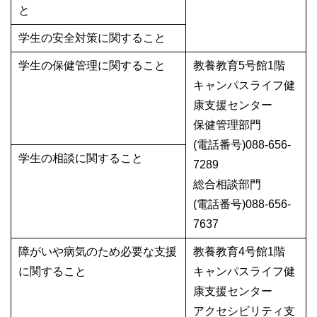
と
学生の安全対策に関すること
学生の保健管理に関すること
教養教育5号館1階
キャンパスライフ健
康支援センター
保健管理部門
(電話番号)088-656-
学生の相談に関すること
7289
総合相談部門
(電話番号)088-656-
7637
障がいや病気のため必要な支援
教養教育4号館1階
に関すること
キャンパスライフ健
康支援センター
アクセシビリティ支