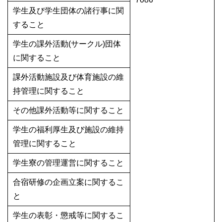
学生及び学生団体の諸行事に関
すること
学生の課外活動(サークル)団体
に関すること
課外活動施設及び体育施設の維
持管理に関すること
その他課外活動等に関すること
学生の福利厚生及び施設の維持
管理に関すること
学生寮の管理運営に関すること
合宿研修の企画立案に関するこ
と
学生の表彰・懲戒等に関するこ