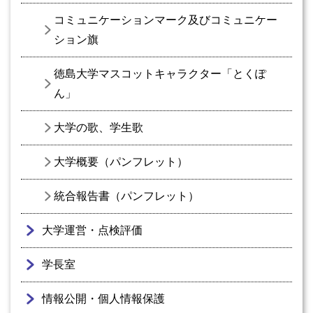
コミュニケーションマーク及びコミュニケー
ション旗
徳島大学マスコットキャラクター「とくぽ
ん」
大学の歌、学生歌
大学概要（パンフレット）
統合報告書（パンフレット）
大学運営・点検評価
学長室
情報公開・個人情報保護