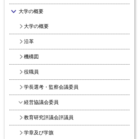
大学の概要
大学の概要
沿革
機構図
役職員
学長選考・監察会議委員
経営協議会委員
教育研究評議会評議員
学章及び学旗