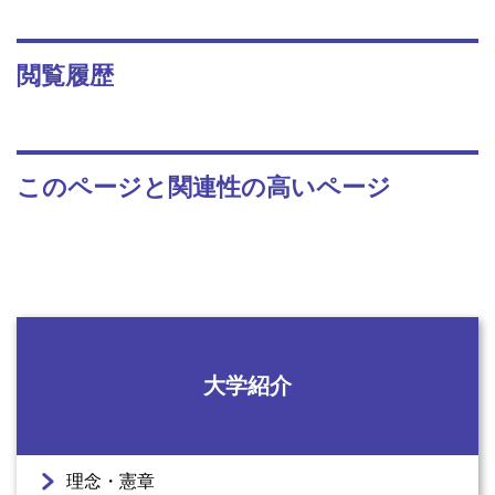
閲覧履歴
このページと関連性の高いページ
大学紹介
理念・憲章