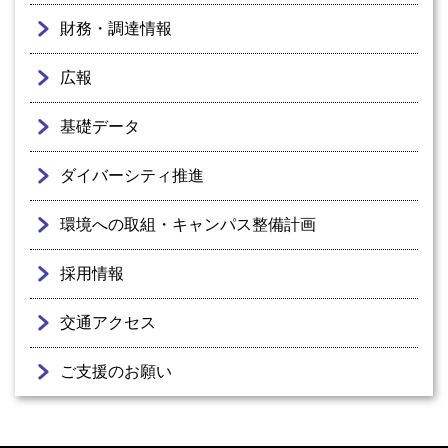
財務・調達情報
広報
基礎データ
ダイバーシティ推進
環境への取組・キャンパス整備計画
採用情報
交通アクセス
ご支援のお願い