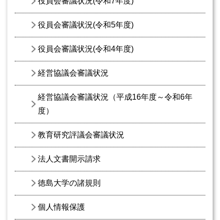
役員会審議状況(令和7年度)
役員会審議状況(令和5年度)
役員会審議状況(令和4年度)
経営協議会審議状況
経営協議会審議状況（平成16年度～令和6年
度）
教育研究評議会審議状況
法人文書開示請求
徳島大学の諸規則
個人情報保護