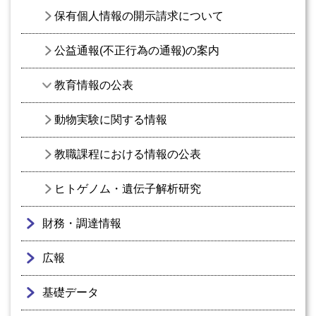
保有個人情報の開示請求について
公益通報(不正行為の通報)の案内
教育情報の公表
動物実験に関する情報
教職課程における情報の公表
ヒトゲノム・遺伝子解析研究
財務・調達情報
広報
基礎データ