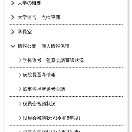
大学の概要
大学運営・点検評価
学長室
情報公開・個人情報保護
学長選考・監察会議審議状況
病院長選考情報
監事候補者選考会議
役員会審議状況
役員会審議状況(令和6年度)