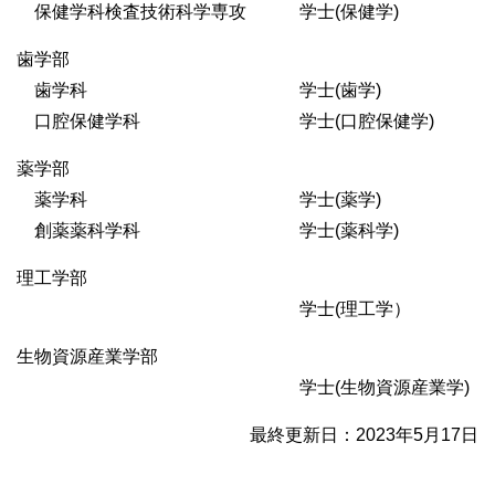
保健学科検査技術科学専攻 学士(保健学)
歯学部
歯学科 学士(歯学)
口腔保健学科 学士(口腔保健学)
薬学部
薬学科 学士(薬学)
創薬薬科学科 学士(薬科学)
理工学部
学士(理工学）
生物資源産業学部
学士(生物資源産業学)
最終更新日：2023年5月17日