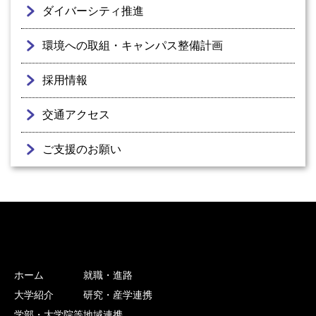
ダイバーシティ推進
環境への取組・キャンパス整備計画
採用情報
交通アクセス
ご支援のお願い
ホーム
就職・進路
大学紹介
研究・産学連携
学部・大学院等
地域連携