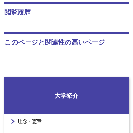
閲覧履歴
このページと関連性の高いページ
大学紹介
理念・憲章