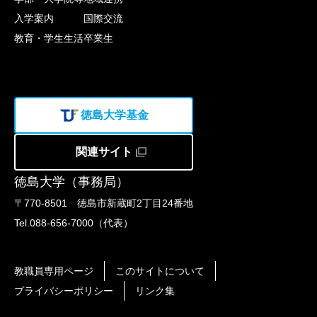
入学案内
国際交流
教育・学生生活
卒業生
徳島大学基金
関連サイト
徳島大学（事務局）
〒770-8501 徳島市新蔵町2丁目24番地
Tel.088-656-7000（代表）
教職員専用ページ
このサイトについて
プライバシーポリシー
リンク集