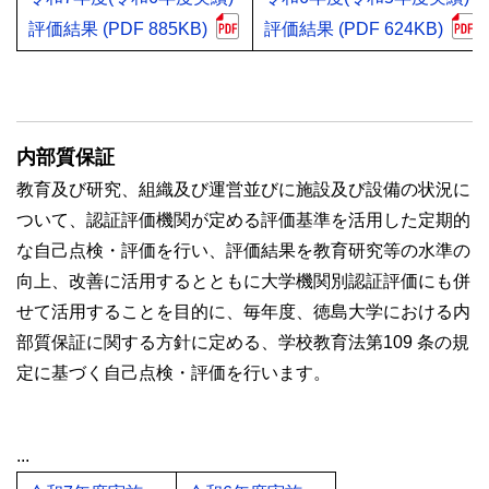
評価結果 (PDF 885KB)
評価結果 (PDF 624KB)
内部質保証
教育及び研究、組織及び運営並びに施設及び設備の状況に
ついて、認証評価機関が定める評価基準を活用した定期的
な自己点検・評価を行い、評価結果を教育研究等の水準の
向上、改善に活用するとともに大学機関別認証評価にも併
せて活用することを目的に、毎年度、徳島大学における内
部質保証に関する方針に定める、学校教育法第109 条の規
定に基づく自己点検・評価を行います。
...