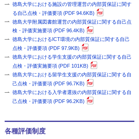
徳島大学における施設の管理運営の内部質保証に関す
る自己点検・評価要項 (PDF 94.6KB)
徳島大学附属図書館運営の内部質保証に関する自己点
検・評価実施要項 (PDF 96.4KB)
徳島大学におけるICT環境の内部質保証に関する自己
点検・評価要項 (PDF 97.9KB)
徳島大学における学生支援の内部質保証に関する自己
点検・評価実施要項 (PDF 101KB)
徳島大学における留学生支援の内部質保証に関する自
己点検・評価要項 (PDF 96.7KB)
徳島大学における入学者選抜の内部質保証に関する自
己点検・評価要項 (PDF 96.2KB)
各種評価制度