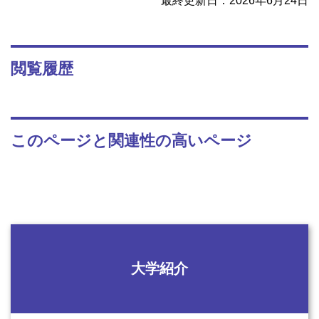
最終更新日：2026年6月24日
閲覧履歴
このページと関連性の高いページ
大学紹介