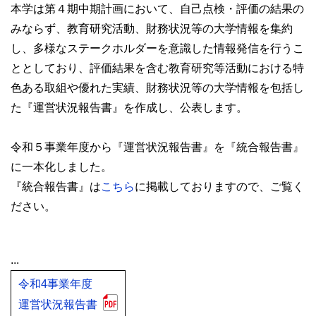
本学は第４期中期計画において、自己点検・評価の結果の
みならず、教育研究活動、財務状況等の大学情報を集約
し、多様なステークホルダーを意識した情報発信を行うこ
ととしており、評価結果を含む教育研究等活動における特
色ある取組や優れた実績、財務状況等の大学情報を包括し
た『運営状況報告書』を作成し、公表します。
令和５事業年度から『運営状況報告書』を『統合報告書』
に一本化しました。
『統合報告書』は
こちら
に掲載しておりますので、ご覧く
ださい。
...
令和4事業年度
運営状況報告書