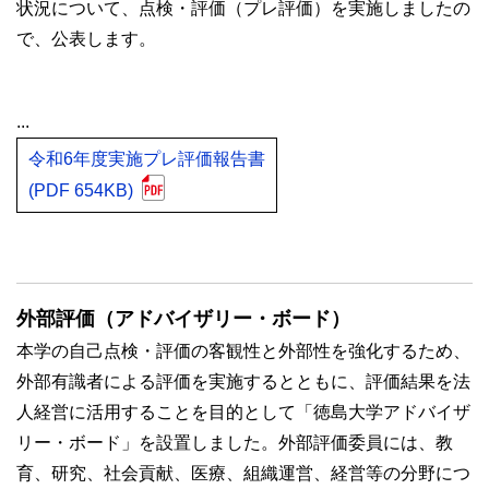
状況について、点検・評価（プレ評価）を実施しましたの
で、公表します。
...
令和6年度実施プレ評価報告書
(PDF 654KB)
外部評価（アドバイザリー・ボード）
本学の自己点検・評価の客観性と外部性を強化するため、
外部有識者による評価を実施するとともに、評価結果を法
人経営に活用することを目的として「徳島大学アドバイザ
リー・ボード」を設置しました。外部評価委員には、教
育、研究、社会貢献、医療、組織運営、経営等の分野につ