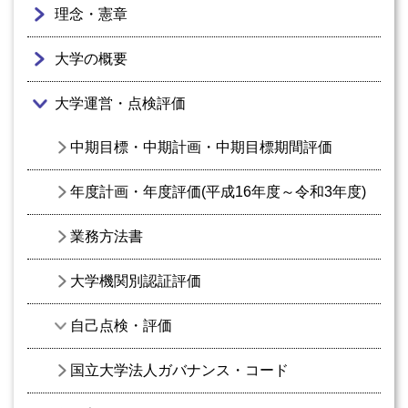
理念・憲章
大学の概要
大学運営・点検評価
中期目標・中期計画・中期目標期間評価
年度計画・年度評価(平成16年度～令和3年度)
業務方法書
大学機関別認証評価
自己点検・評価
国立大学法人ガバナンス・コード