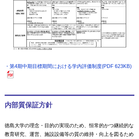
・第4期中期目標期間における学内評価制度(PDF 623KB)
内部質保証方針
徳島大学の理念・目的の実現のため、恒常的かつ継続的な
教育研究、運営、施設設備等の質の維持・向上を図るため