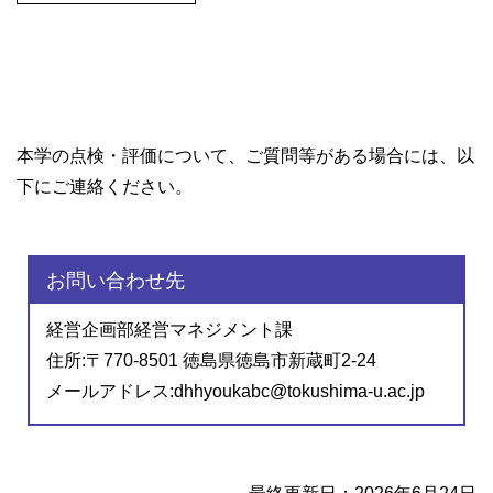
本学の点検・評価について、ご質問等がある場合には、以
下にご連絡ください。
お問い合わせ先
経営企画部経営マネジメント課
住所:〒770-8501 徳島県徳島市新蔵町2-24
メールアドレス:dhhyoukabc@tokushima-u.ac.jp