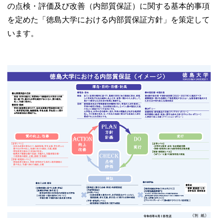
の点検・評価及び改善（内部質保証）に関する基本的事項
を定めた「徳島大学における内部質保証方針」を策定して
います。