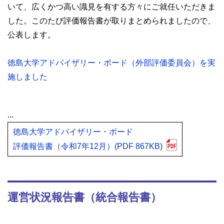
いて、広くかつ高い識見を有する方々にご就任いただきま
した。このたび評価報告書が取りまとめられましたので、
公表します。
徳島大学アドバイザリー・ボード（外部評価委員会）を実
施しました
...
徳島大学アドバイザリー・ボード
評価報告書（令和7年12月）(PDF 867KB)
運営状況報告書（統合報告書）