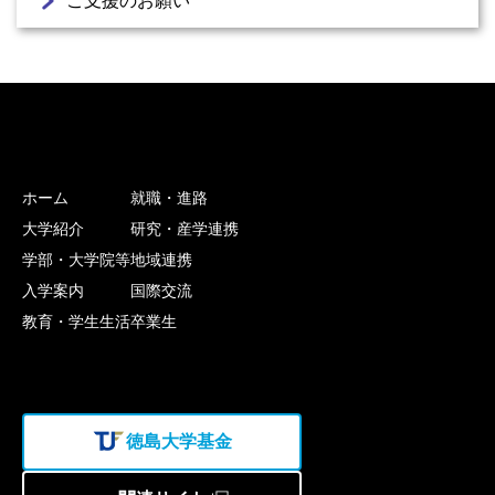
ご支援のお願い
ホーム
就職・進路
大学紹介
研究・産学連携
学部・大学院等
地域連携
入学案内
国際交流
教育・学生生活
卒業生
徳島大学基金