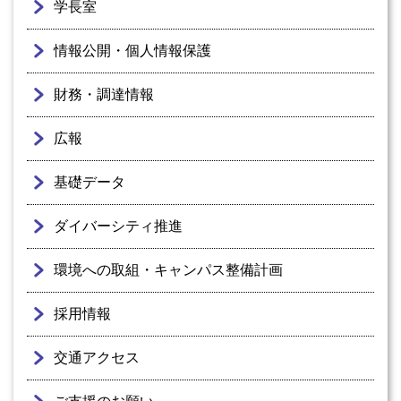
学長室
情報公開・個人情報保護
財務・調達情報
広報
基礎データ
ダイバーシティ推進
環境への取組・キャンパス整備計画
採用情報
交通アクセス