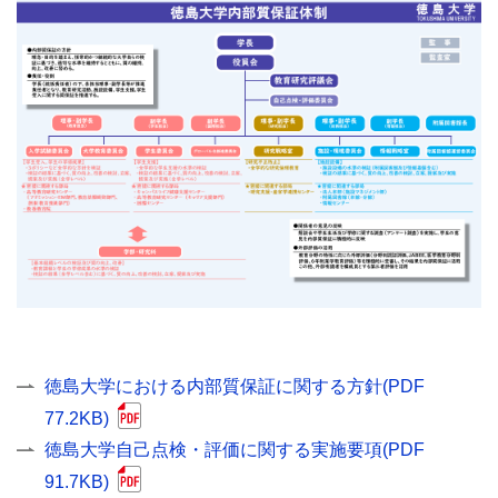
徳島大学における内部質保証に関する方針(PDF
77.2KB)
徳島大学自己点検・評価に関する実施要項(PDF
91.7KB)