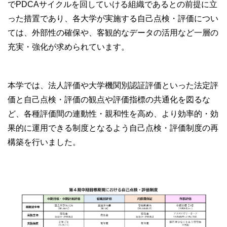
でPDCAサイクルを回していける組織であるとの前提に立
った措置であり、各大学が実施する自己点検・評価につい
ては、外部性の確保や、客観的なデータの活用など一層の
充実・強化が求められています。
本学では、法人評価や大学機関別認証評価といった法定評
価と自己点検・評価の観点や評価指標の共通化を図るな
ど、各種評価間の連動性・親和性を高め、より効率的・効
果的に運用できる制度となるよう自己点検・評価制度の再
構築を行いました。