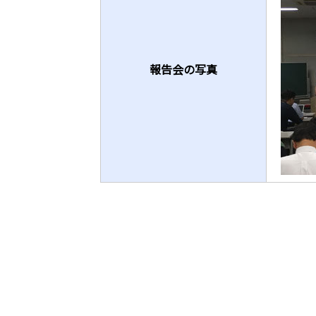
報告会の写真