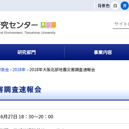
背景色
白
青
研究部門
事業内容
報告会
›
2018年
›
2018年大阪北部地震災害調査速報会
災害調査速報会
年6月27日 18：30～20：00