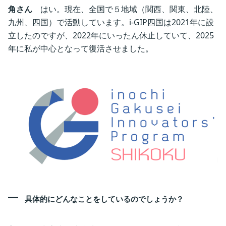
角さん
はい。現在、全国で５地域（関西、関東、北陸、
九州、四国）で活動しています。i-GIP四国は2021年に設
立したのですが、2022年にいったん休止していて、2025
年に私が中心となって復活させました。
具体的にどんなことをしているのでしょうか？