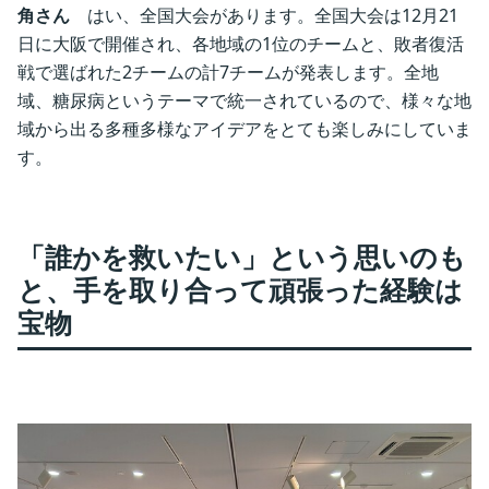
角さん
はい、全国大会があります。全国大会は12月21
日に大阪で開催され、各地域の1位のチームと、敗者復活
戦で選ばれた2チームの計7チームが発表します。全地
域、糖尿病というテーマで統一されているので、様々な地
域から出る多種多様なアイデアをとても楽しみにしていま
す。
「誰かを救いたい」という思いのも
と、手を取り合って頑張った経験は
宝物