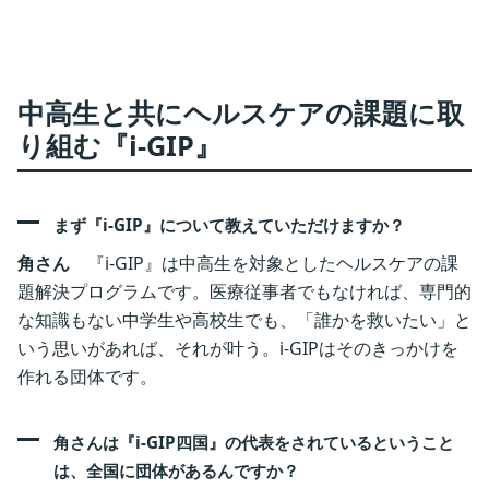
中高生と共にヘルスケアの課題に取
り組む『i-GIP』
まず『i-GIP』について教えていただけますか？
‎
角さん
『i-GIP』は中高生を対象としたヘルスケアの課
題解決プログラムです。医療従事者でもなければ、専門的
な知識もない中学生や高校生でも、「誰かを救いたい」と
いう思いがあれば、それが叶う。i-GIPはそのきっかけを
作れる団体です。
角さんは『i-GIP四国』の代表をされているということ
は、全国に団体があるんですか？