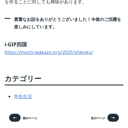
を作ることに対しても興味があります。
貴重なお話をありがとうございました！今後のご活躍を
楽しみにしています。
i-GIP四国
https://inochi-wakazo.org/2025/shikoku/
カテゴリー
学生生活
前のページ
次のページ