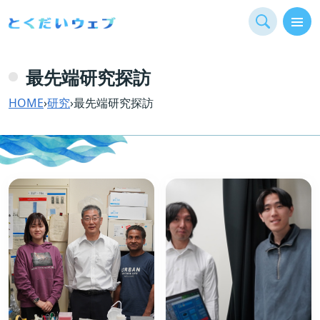
最先端研究探訪
HOME
›
研究
›
最先端研究探訪