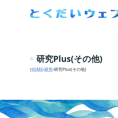
研究Plus(その他)
HOME
›
研究
›
研究Plus(その他)