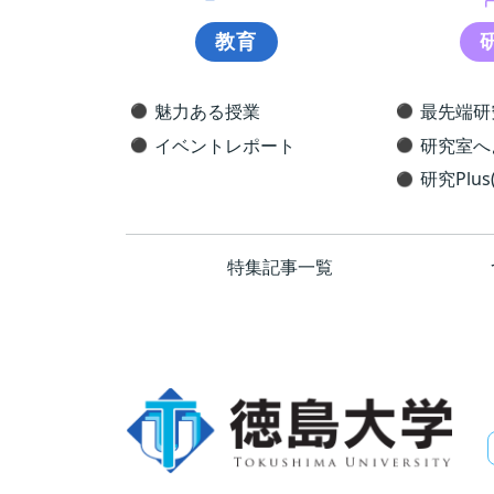
教育
魅力ある授業
最先端研
イベントレポート
研究室へ
研究Plus
特集記事一覧