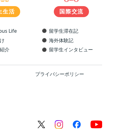
生生活
国際交流
us Life
留学生滞在記
け
海外体験記
紹介
留学生インタビュー
プライバシーポリシー