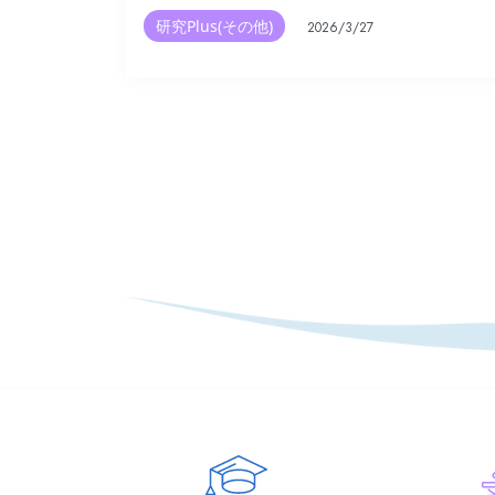
研究Plus(その他)
2026/3/27