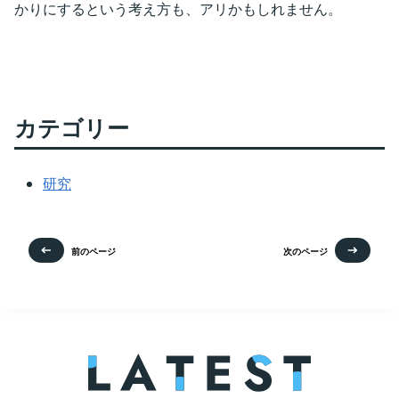
かりにするという考え方も、アリかもしれません。
カテゴリー
研究
前のページ
次のページ