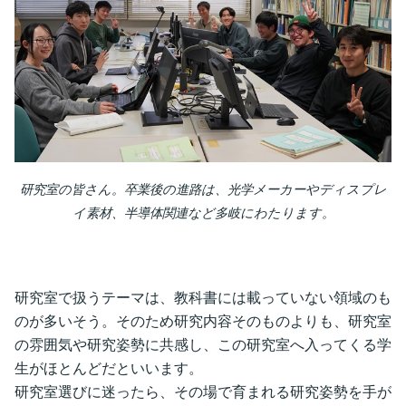
研究室の皆さん。卒業後の進路は、光学メーカーやディスプレ
イ素材、半導体関連など多岐にわたります。
研究室で扱うテーマは、教科書には載っていない領域のも
のが多いそう。そのため研究内容そのものよりも、研究室
の雰囲気や研究姿勢に共感し、この研究室へ入ってくる学
生がほとんどだといいます。
研究室選びに迷ったら、その場で育まれる研究姿勢を手が