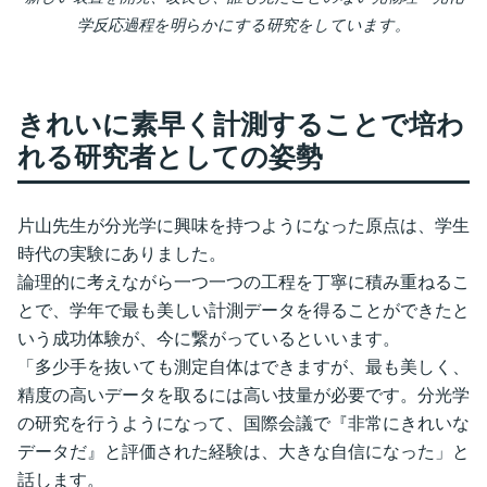
学反応過程を明らかにする研究をしています。
きれいに素早く計測することで培わ
れる研究者としての姿勢
片山先生が分光学に興味を持つようになった原点は、学生
時代の実験にありました。
論理的に考えながら一つ一つの工程を丁寧に積み重ねるこ
とで、学年で最も美しい計測データを得ることができたと
いう成功体験が、今に繋がっているといいます。
「多少手を抜いても測定自体はできますが、最も美しく、
精度の高いデータを取るには高い技量が必要です。分光学
の研究を行うようになって、国際会議で『非常にきれいな
データだ』と評価された経験は、大きな自信になった」と
話します。