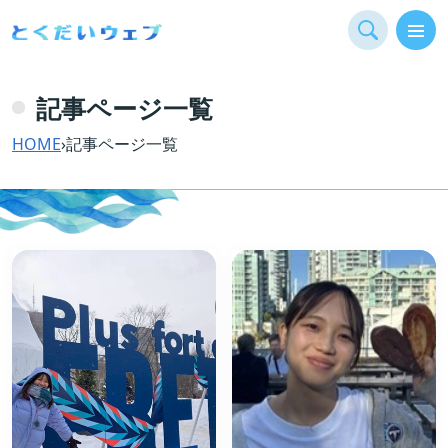
記事ページ一覧
HOME
›
記事ページ一覧