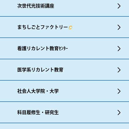
次世代光技術講座
まちしごとファクトリー
看護リカレント教育ｾﾝﾀｰ
医学系リカレント教育
社会人大学院・大学
科目履修生・研究生