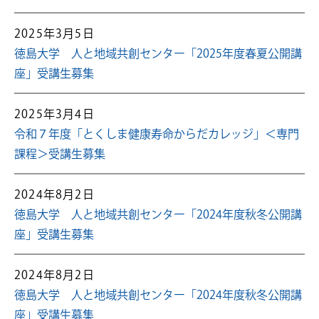
2025年3月5日
徳島大学 人と地域共創センター「2025年度春夏公開講
座」受講生募集
2025年3月4日
令和７年度「とくしま健康寿命からだカレッジ」＜専門
課程＞受講生募集
2024年8月2日
徳島大学 人と地域共創センター「2024年度秋冬公開講
座」受講生募集
2024年8月2日
徳島大学 人と地域共創センター「2024年度秋冬公開講
座」受講生募集