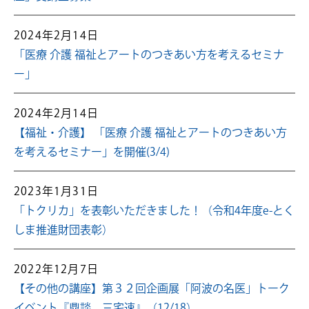
2024年2月14日
「医療 介護 福祉とアートのつきあい方を考えるセミナ
ー」
2024年2月14日
【福祉・介護】 「医療 介護 福祉とアートのつきあい方
を考えるセミナー」を開催(3/4)
2023年1月31日
「トクリカ」を表彰いただきました！（令和4年度e-とく
しま推進財団表彰）
2022年12月7日
【その他の講座】第３２回企画展「阿波の名医」トーク
イベント『鼎談 三宅速』（12/18）