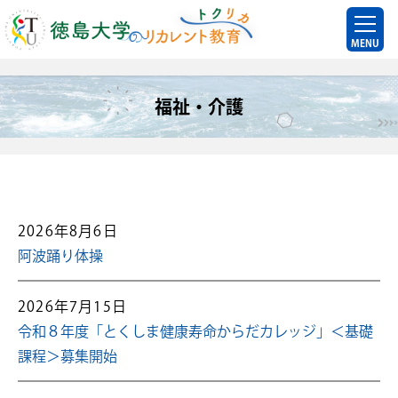
MENU
福祉・介護
2026年8月6日
阿波踊り体操
2026年7月15日
令和８年度「とくしま健康寿命からだカレッジ」＜基礎
課程＞募集開始