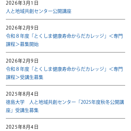
2026年3月1日
人と地域共創センター公開講座
2026年2月9日
令和８年度「とくしま健康寿命からだカレッジ」＜専門
課程＞募集開始
2026年2月9日
令和８年度「とくしま健康寿命からだカレッジ」＜専門
課程＞受講生募集
2025年8月4日
徳島大学 人と地域共創センター「2025年度秋冬公開講
座」受講生募集
2025年8月4日