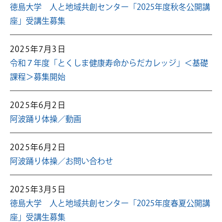
徳島大学 人と地域共創センター「2025年度秋冬公開講
座」受講生募集
2025年7月3日
令和７年度「とくしま健康寿命からだカレッジ」＜基礎
課程＞募集開始
2025年6月2日
阿波踊り体操／動画
2025年6月2日
阿波踊り体操／お問い合わせ
2025年3月5日
徳島大学 人と地域共創センター「2025年度春夏公開講
座」受講生募集