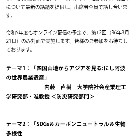
について最新の話題を提供し、出席者全員で話し合いま
す。
令和5年度もオンライン配信の予定で，第12回（R6年3月
21日）のみ対面で実施します。皆様のご参加をお待ちし
ております。
テーマ1：「四国山地からアジアを見る:にし阿波
の世界農業遺産
」
内藤 直樹 大学院社会産業理工
学研究部・准教授 ＜防災研究部門＞
テーマ2：「SDGs＆カーボンニュートラル＆生物
多様性