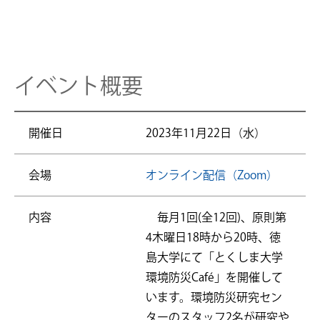
イベント概要
開催日
2023年11月22日（水）
会場
オンライン配信（Zoom）
内容
毎月1回(全12回)、原則第
4木曜日18時から20時、徳
島大学にて「とくしま大学
環境防災Café」を開催して
います。環境防災研究セン
ターのスタッフ2名が研究や