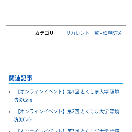
カテゴリー
リカレント一覧 - 環境防災
関連記事
【オンラインイベント】第1回 とくしま大学 環境
防災Cafe
【オンラインイベント】第2回 とくしま大学 環境
防災Cafe
【オンラインイベント】第3回 とくしま大学 環境