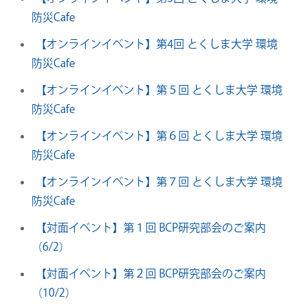
防災Cafe
【オンラインイベント】第4回 とくしま大学 環境
防災Cafe
【オンラインイベント】第５回 とくしま大学 環境
防災Cafe
【オンラインイベント】第６回 とくしま大学 環境
防災Cafe
【オンラインイベント】第７回 とくしま大学 環境
防災Cafe
【対面イベント】第１回 BCP研究部会のご案内
（6/2）
【対面イベント】第２回 BCP研究部会のご案内
（10/2）