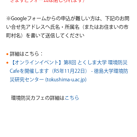
ぎますとフォームは閉じられます）
※Googleフォームからの申込が難しい方は、下記のお問
い合せ先アドレスへ氏名・所属名（またはお住まいの市
町村名）を書いて送信してください
詳細はこちら：
【オンラインイベント】第8回 とくしま大学 環境防災
Cafeを開催します（R5年11月22日） - 徳島大学環境防
災研究センター (tokushima-u.ac.jp)
環境防災カフェの詳細は
こちら