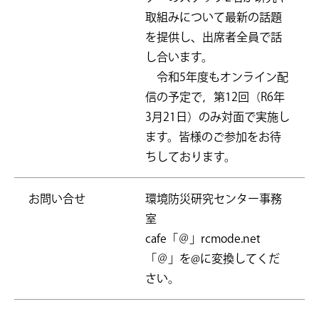
取組みについて最新の話題
を提供し、出席者全員で話
し合います。
令和5年度もオンライン配
信の予定で，第12回（R6年
3月21日）のみ対面で実施し
ます。皆様のご参加をお待
ちしております。
お問い合せ
環境防災研究センター事務
室
cafe「＠」rcmode.net
「＠」を@に変換してくだ
さい。