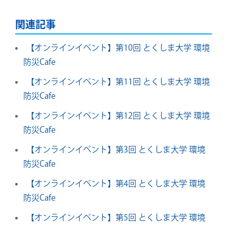
関連記事
【オンラインイベント】第10回 とくしま大学 環境
防災Cafe
【オンラインイベント】第11回 とくしま大学 環境
防災Cafe
【オンラインイベント】第12回 とくしま大学 環境
防災Cafe
【オンラインイベント】第3回 とくしま大学 環境
防災Cafe
【オンラインイベント】第4回 とくしま大学 環境
防災Cafe
【オンラインイベント】第5回 とくしま大学 環境