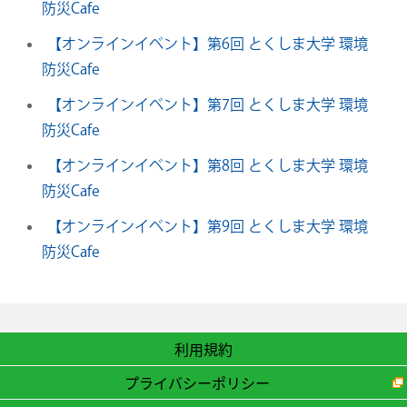
防災Cafe
【オンラインイベント】第6回 とくしま大学 環境
防災Cafe
【オンラインイベント】第7回 とくしま大学 環境
防災Cafe
【オンラインイベント】第8回 とくしま大学 環境
防災Cafe
【オンラインイベント】第9回 とくしま大学 環境
防災Cafe
利用規約
プライバシーポリシー