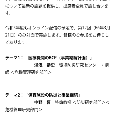
について最新の話題を提供し、出席者全員で話し合いま
す。
令和5年度もオンライン配信の予定で，第12回（R6年3月
21日）のみ対面で実施します。皆様のご参加をお待ちし
ております。
テーマ1：「医療機関のBCP（事業継続計画）」
湯浅 恭史
環境防災研究センター・講
師 ＜危機管理研究部門＞
テーマ2：「保育施設の防災と事業継続
」
中野 晋
特命教授 ＜防災研究部門＞＜
危機管理研究部門＞