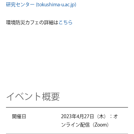
研究センター (tokushima-u.ac.jp)
環境防災カフェの詳細は
こちら
イベント概要
開催日
2023年4月27日（木）：オ
ンライン配信（Zoom）