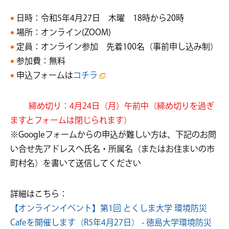
日時：令和5年4月27日 木曜 18時から20時
場所：オンライン(ZOOM)
定員：オンライン参加 先着100名（事前申し込み制）
参加費：無料
申込フォームは
コチラ
締め切り：4月24日（月）午前中（締め切りを過ぎ
ますとフォームは閉じられます）
※Googleフォームからの申込が難しい方は、下記のお問
い合せ先アドレスへ氏名・所属名（またはお住まいの市
町村名）を書いて送信してください
詳細はこちら：
【オンラインイベント】第1回 とくしま大学 環境防災
Cafeを開催します（R5年4月27日） - 徳島大学環境防災