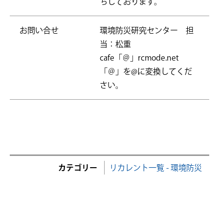
ちしております。
お問い合せ
環境防災研究センター 担
当：松重
cafe「＠」rcmode.net
「＠」を@に変換してくだ
さい。
カテゴリー
リカレント一覧 - 環境防災