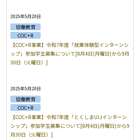
2025年5月20日
協働教育
COC+R
【COC+R事業】令和7年度「就業体験型インターンシ
ップ」参加学生募集について[8月4日(月曜日)から9月
30日（火曜日）]
2025年5月20日
協働教育
COC+R
【COC+R事業】令和7年度「とくしまUIJインターン
シップ」参加学生募集について[8月4日(月曜日)から9
月30日（火曜日）]