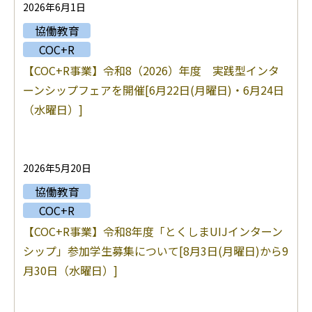
2026年6月1日
協働教育
COC+R
【COC+R事業】令和8（2026）年度 実践型インタ
ーンシップフェアを開催[6月22日(月曜日)・6月24日
（水曜日）]
2026年5月20日
協働教育
COC+R
【COC+R事業】令和8年度「とくしまUIJインターン
シップ」参加学生募集について[8月3日(月曜日)から9
月30日（水曜日）]