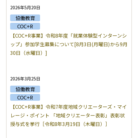
2026年5月20日
協働教育
COC+R
【COC+R事業】令和8年度「就業体験型インターンシ
ップ」参加学生募集について[8月3日(月曜日)から9月
30日（水曜日）]
2026年3月25日
協働教育
COC+R
【COC+R事業】令和7年度地域クリエーターズ・マイ
レージ・ポイント 「地域クリエーター表彰」表彰状
授与式を挙行［令和8年3月19日（木曜日）］