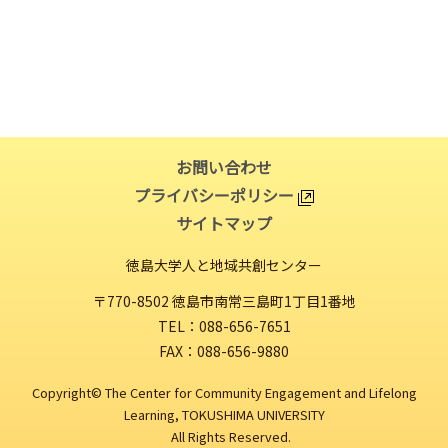
お問い合わせ
プライバシーポリシー
サイトマップ
徳島大学人と地域共創センター
〒770-8502 徳島市南常三島町1丁目1番地
TEL：088-656-7651
FAX：088-656-9880
Copyright© The Center for Community Engagement and Lifelong
Learning, TOKUSHIMA UNIVERSITY
All Rights Reserved.