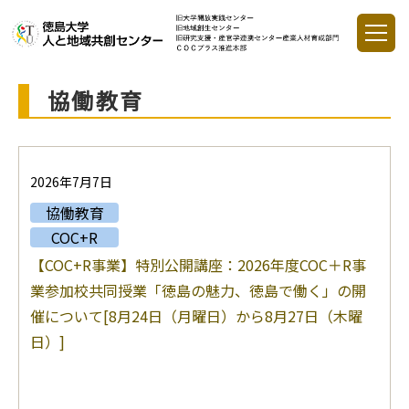
協働教育
2026年7月7日
協働教育
COC+R
【COC+R事業】特別公開講座：2026年度COC＋R事
業参加校共同授業「徳島の魅力、徳島で働く」の開
催について[8月24日（月曜日）から8月27日（木曜
日）]