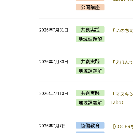
公開講座
共創実践
2026年7月31日
「いのちのた
地域課題解
共創実践
2026年7月30日
「えほんで
地域課題解
共創実践
2026年7月10日
「マスキング
Labo）
地域課題解
協働教育
2026年7月7日
【COC+