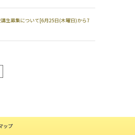
生募集について[6月25日(木曜日)から7
マップ