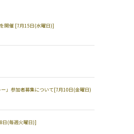
開催 [7月15日(水曜日)]
」参加者募集について[7月10日(金曜日)
8日(毎週火曜日)]