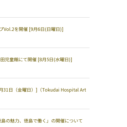
l.2を開催 [9月6日(日曜日)]
童館にて開催 [8月5日(水曜日)]
曜日）]（Tokudai Hospital Art
業「徳島の魅力、徳島で働く」の開催について