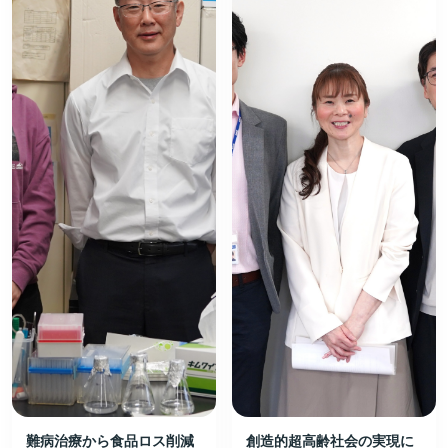
難病治療から食品ロス削減
創造的超高齢社会の実現に