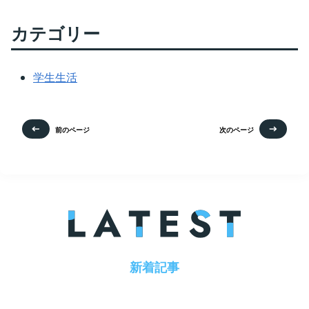
カテゴリー
学生生活
前のページ
次のページ
新着記事