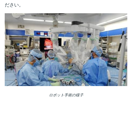
ださい。
ロボット手術の様子