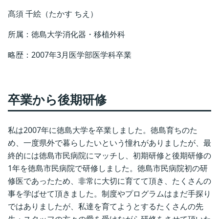
髙須 千絵（たかす ちえ）
所属：徳島大学消化器・移植外科
略歴：2007年3月医学部医学科卒業
卒業から後期研修
私は2007年に徳島大学を卒業しました。徳島育ちのた
め、一度県外で暮らしたいという憧れがありましたが、最
終的には徳島市民病院にマッチし、初期研修と後期研修の
1年を徳島市民病院で研修しました。徳島市民病院初の研
修医であったため、非常に大切に育てて頂き、たくさんの
事を学ばせて頂きました。制度やプログラムはまだ手探り
ではありましたが、私達を育てようとするたくさんの先