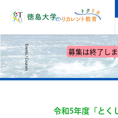
募集は終了しま
令和5年度「とく