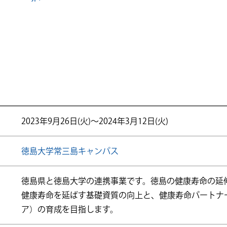
2023年9月26日(火)～2024年3月12日(火)
徳島大学常三島キャンパス
徳島県と徳島大学の連携事業です。徳島の健康寿命の延
健康寿命を延ばす基礎資質の向上と、健康寿命パートナ
ア）の育成を目指します。