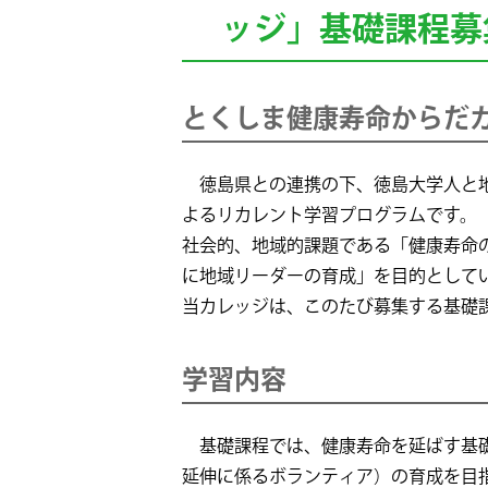
ッジ」基礎課程募
とくしま健康寿命からだ
徳島県との連携の下、徳島大学人と地
よるリカレント学習プログラムです。
社会的、地域的課題である「健康寿命
に地域リーダーの育成」を目的として
当カレッジは、このたび募集する基礎
学習内容
基礎課程では、健康寿命を延ばす基礎
延伸に係るボランティア）の育成を目