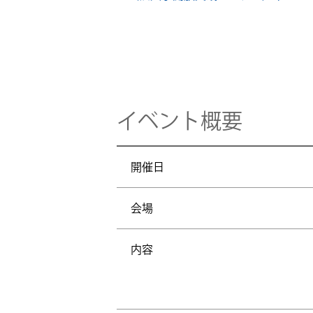
イベント概要
開催日
会場
内容