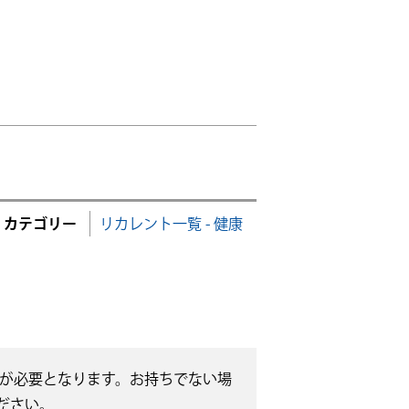
カテゴリー
リカレント一覧 - 健康
無償）が必要となります。お持ちでない場
ださい。