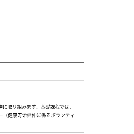
伸に取り組みます。基礎課程では、
ー（健康寿命延伸に係るボランティ