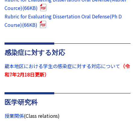
Cource)(66KB)
Rubric for Evaluating Dissertation Oral Defense(Ph D
Course)(66KB)
感染症に対する対応
蔵本地区における学生の感染症に対する対応について
（令
和7年2月18日更新）
医学研究科
授業関係
(Class relations)