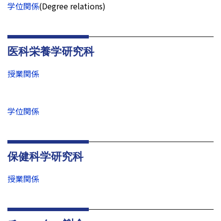
学位関係
(Degree relations)
医科栄養学研究科
授業関係
学位関係
保健科学研究科
授業関係