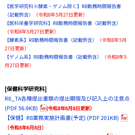
【医学研究科※酵素・ゲノム除く】R8勤務時間報告書
（記載例含）
（令和8年5月27日更新）
【医科栄養学研究科】R8勤務時間報告書（記載例含）
（令和8年5月27日更新）
【酵素系】R8勤務時間報告書（記載例含）
（令和8年5月
27日更新）
【ゲノム系】R8勤務時間報告書（記載例含）
（令和8年5
月27日更新）
[保健科学研究科]
R8_TA各種提出書類の提出期限及び記入上の注意点
(PDF 56.9KB)
(令和8年6月8日更新）
【保健】R8業務実施計画書(予定) (PDF 201KB)
（令和8年6月8日）