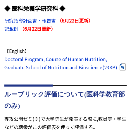
◆ 医科栄養学研究科 ◆
研究指導計画書・報告書
（6月22日更新）
記載例
（6月22日更新）
【English】
Doctoral Program, Course of Human Nutrition,
Graduate School of Nutrition and Bioscience(23KB)
ルーブリック評価について(医科学教育部
のみ)
専攻公開ゼミ(※)で大学院生が発表する際に,教員等・学生
などの聴衆がこの評価表を使って評価する。