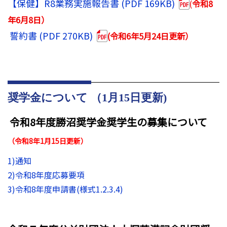
【保健】R8業務実施報告書 (PDF 169KB)
(
令和8
年6月8日）
誓約書 (PDF 270KB)
(令和6年5月24日更新）
奨学金について （1月15日更新)
令和8年度勝沼奨学金奨学生の募集について
（令和8年1月15日更新）
1)通知
2)令和8年度応募要項
3)令和8年度申請書(様式1.2.3.4)