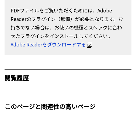
PDFファイルをご覧いただくためには、Adobe
Readerのプラグイン（無償）が必要となります。お
持ちでない場合は、お使いの機種とスペックに合わ
せたプラグインをインストールしてください。
Adobe Readerをダウンロードする
閲覧履歴
このページと関連性の高いページ