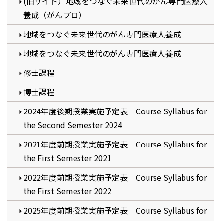
(旧サイト）地域をつなぐ未来世代のがん専門医療人
養成（がんプロ）
地域をつなぐ未来世代のがん専門医療人養成
地域をつなぐ未来世代のがん専門医療人養成
修士課程
博士課程
2024年度後期授業実施予定表 Course Syllabus for
the Second Semester 2024
2021年度前期授業実施予定表 Course Syllabus for
the First Semester 2021
2022年度前期授業実施予定表 Course Syllabus for
the First Semester 2022
2025年度前期授業実施予定表 Course Syllabus for