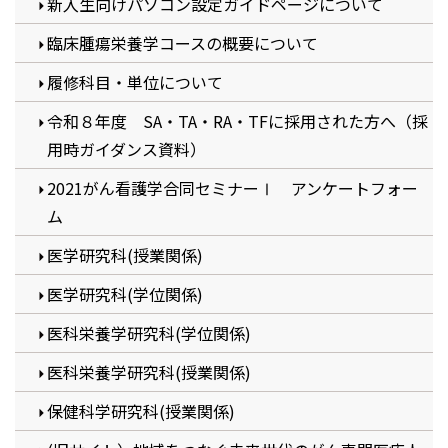
新入生向けパソコン設定ガイドページについて
臨床腫瘍栄養学コースの概要について
履修科目・単位について
令和８年度 SA・TA・RA・TFに採用された方へ（採
用時ガイダンス資料）
2021がん看護学合同セミナーⅠ アンケートフォー
ム
医学研究科(授業関係)
医学研究科(学位関係)
医科栄養学研究科(学位関係)
医科栄養学研究科(授業関係)
保健科学研究科(授業関係)