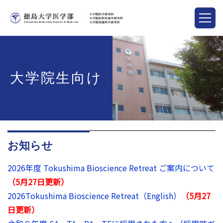
大学院生向け
お知らせ
2026年度 Tokushima Bioscience Retreat ご案内について
（5月27日更新）
2026Tokushima Bioscience Retreat（English）
（5月27
日更新）