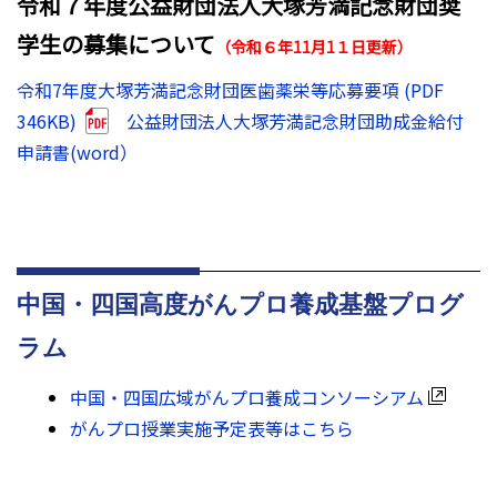
令和７年度公益財団法人大塚芳満記念財団奨
学生の募集について
（令和６年11月1１日更新）
令和7年度大塚芳満記念財団医歯薬栄等応募要項 (PDF
346KB)
公益財団法人大塚芳満記念財団助成金給付
申請書(word）
中国・四国高度がんプロ養成基盤プログ
ラム
中国・四国広域がんプロ養成コンソーシアム
がんプロ授業実施予定表等はこちら