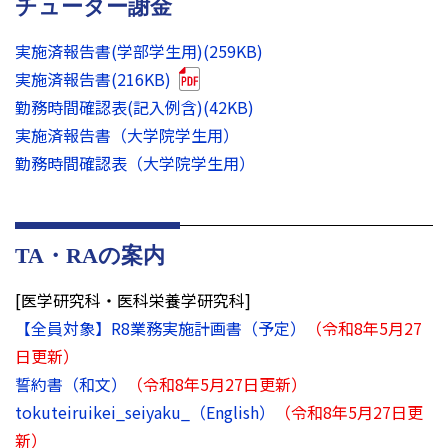
チューター謝金
実施済報告書(学部学生用)(259KB)
実施済報告書(216KB)
勤務時間確認表(記入例含)(42KB)
実施済報告書（大学院学生用）
勤務時間確認表（大学院学生用）
TA・RAの案内
[医学研究科・医科栄養学研究科]
【全員対象】R8業務実施計画書（予定）
（令和8年5月27
日更新）
誓約書（和文）
（令和8年5月27日更新）
tokuteiruikei_seiyaku_（English）
（令和8年5月27日更
新）