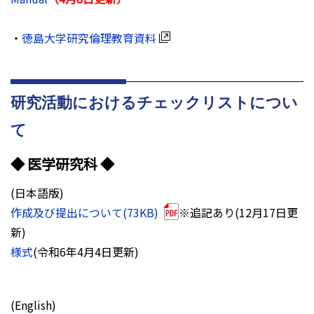
・
徳島大学研究倫理教育資料
研究活動におけるチェックリストについ
て
◆ 医学研究科 ◆
(日本語版)
作成及び提出について(73KB)
※追記あり(12月17日更
新)
様式
(令和6年4月4日更新)
(English)