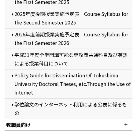
the First Semester 2025
2025年度後期授業実施予定表 Course Syllabus for
the Second Semester 2025
2026年度前期授業実施予定表 Course Syllabus for
the First Semester 2026
平成31年度全学開講可能な専攻間共通科目及び英語
による授業科目について
Policy Guide for Dissemination Of Tokushima
University Doctoral Theses, etc.Through the Use of
Internet
学位論文のインターネット利用による公表に係るも
の
教職員向け