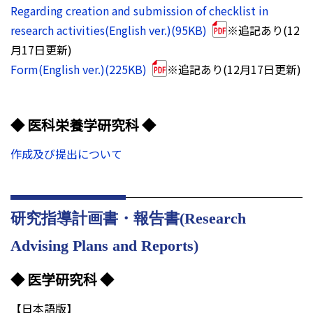
Regarding creation and submission of checklist in
research activities(English ver.)(95KB)
※追記あり(12
月17日更新)
Form(English ver.)(225KB)
※追記あり(12月17日更新)
◆ 医科栄養学研究科 ◆
作成及び提出について
研究指導計画書・報告書(Research
Advising Plans and Reports)
◆ 医学研究科 ◆
【日本語版】