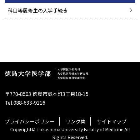
科目等履修生の入学手続き
〒770-8503 徳島市蔵本町3丁目18-15
Tel.088-633-9116
プライバシーポリシー
リンク集
サイトマップ
Copyright© Tokushima University Faculty of Medicine All
Rights Reserved.