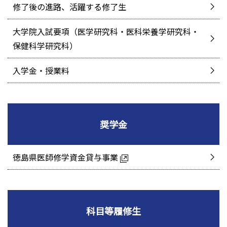
修了後の進路、活躍する修了生
大学院入試要項（医学研究科・医科栄養学研究科・
保健科学研究科）
入学金・授業料
奨学金
徳島県医師修学資金貸与事業
科目等履修生