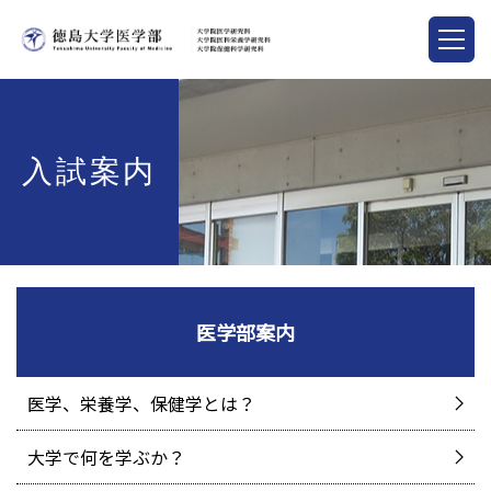
入試案内
医学部案内
医学、栄養学、保健学とは？
大学で何を学ぶか？