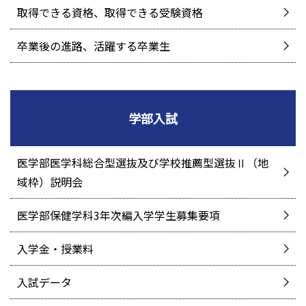
取得できる資格、取得できる受験資格
卒業後の進路、活躍する卒業生
学部入試
医学部医学科総合型選抜及び学校推薦型選抜Ⅱ（地
域枠）説明会
医学部保健学科3年次編入学学生募集要項
入学金・授業料
入試データ