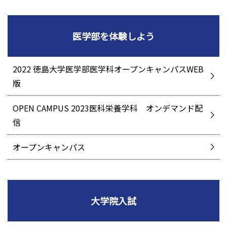
医学部を体験しよう
2022 徳島大学医学部医学科オープンキャンパスWEB
版
OPEN CAMPUS 2023医科栄養学科 オンデマンド配
信
オープンキャンパス
大学院入試