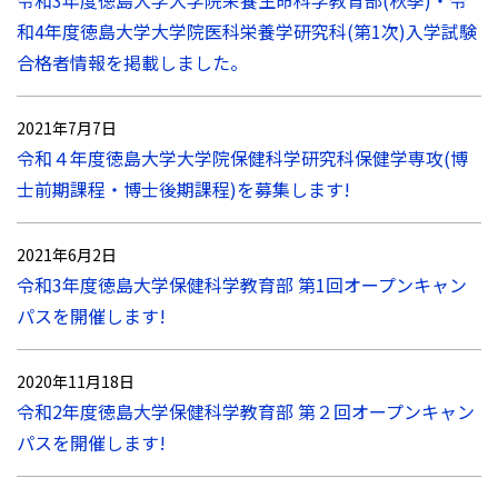
令和3年度徳島大学大学院栄養生命科学教育部(秋季)・令
和4年度徳島大学大学院医科栄養学研究科(第1次)入学試験
合格者情報を掲載しました。
2021年7月7日
令和４年度徳島大学大学院保健科学研究科保健学専攻(博
士前期課程・博士後期課程)を募集します!
2021年6月2日
令和3年度徳島大学保健科学教育部 第1回オープンキャン
パスを開催します!
2020年11月18日
令和2年度徳島大学保健科学教育部 第２回オープンキャン
パスを開催します!