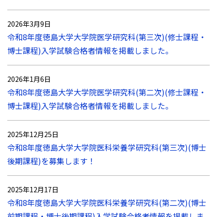
2026年3月9日
令和8年度徳島大学大学院医学研究科(第三次)(修士課程・
博士課程)入学試験合格者情報を掲載しました。
2026年1月6日
令和8年度徳島大学大学院医学研究科(第二次)(修士課程・
博士課程)入学試験合格者情報を掲載しました。
2025年12月25日
令和8年度徳島大学大学院医科栄養学研究科(第三次)(博士
後期課程)を募集します！
2025年12月17日
令和8年度徳島大学大学院医科栄養学研究科(第二次)(博士
前期課程・博士後期課程)入学試験合格者情報を掲載しま