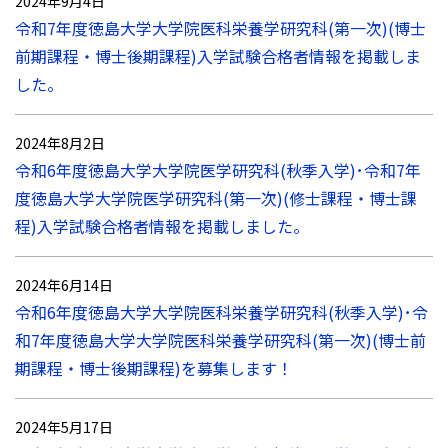
2024年9月4日
令和7年度徳島大学大学院医科栄養学研究科(第一次)(博士
前期課程・博士後期課程)入学試験合格者情報を掲載しま
した。
2024年8月2日
令和6年度徳島大学大学院医学研究科(秋季入学)･令和7年
度徳島大学大学院医学研究科(第一次)(修士課程・博士課
程)入学試験合格者情報を掲載しました。
2024年6月14日
令和6年度徳島大学大学院医科栄養学研究科(秋季入学)･令
和7年度徳島大学大学院医科栄養学研究科(第一次)(博士前
期課程・博士後期課程)を募集します！
2024年5月17日