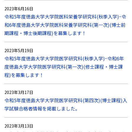
2023年6月16日
令和5年度徳島大学大学院医科栄養学研究科(秋季入学)･令
和6年度徳島大学大学院医科栄養学研究科(第一次)(博士前
期課程・博士後期課程)を募集します！
2023年5月19日
令和5年度徳島大学大学院医学研究科(秋季入学)･令和6年
度徳島大学大学院医学研究科(第一次)(修士課程・博士課
程)を募集します！
2023年3月17日
令和5年度徳島大学大学院医学研究科(第四次)(博士課程)入
学試験合格者情報を掲載しました。
2023年3月13日