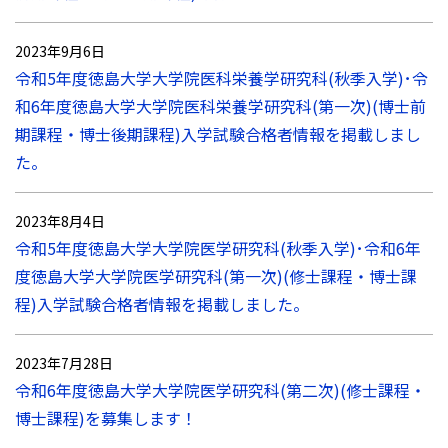
2023年9月6日
令和5年度徳島大学大学院医科栄養学研究科(秋季入学)･令
和6年度徳島大学大学院医科栄養学研究科(第一次)(博士前
期課程・博士後期課程)入学試験合格者情報を掲載しまし
た。
2023年8月4日
令和5年度徳島大学大学院医学研究科(秋季入学)･令和6年
度徳島大学大学院医学研究科(第一次)(修士課程・博士課
程)入学試験合格者情報を掲載しました。
2023年7月28日
令和6年度徳島大学大学院医学研究科(第二次)(修士課程・
博士課程)を募集します！