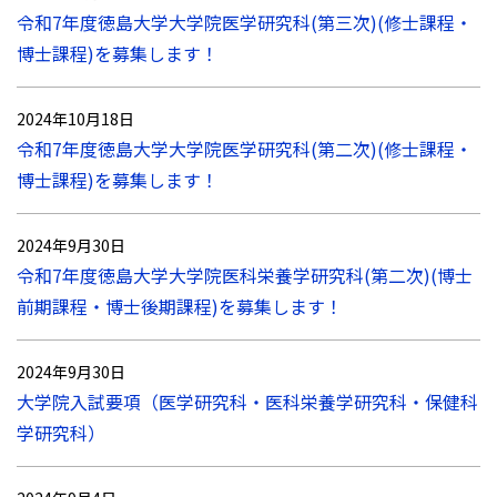
令和7年度徳島大学大学院医学研究科(第三次)(修士課程・
博士課程)を募集します！
2024年10月18日
令和7年度徳島大学大学院医学研究科(第二次)(修士課程・
博士課程)を募集します！
2024年9月30日
令和7年度徳島大学大学院医科栄養学研究科(第二次)(博士
前期課程・博士後期課程)を募集します！
2024年9月30日
大学院入試要項（医学研究科・医科栄養学研究科・保健科
学研究科）