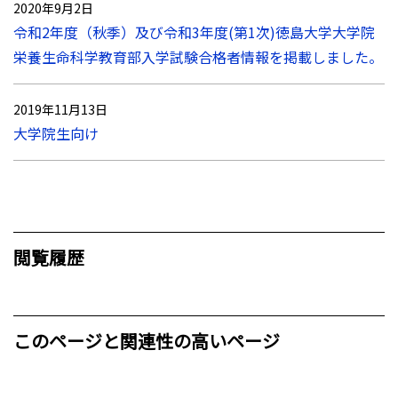
2020年9月2日
令和2年度（秋季）及び令和3年度(第1次)徳島大学大学院
栄養生命科学教育部入学試験合格者情報を掲載しました。
2019年11月13日
大学院生向け
閲覧履歴
このページと関連性の高いページ