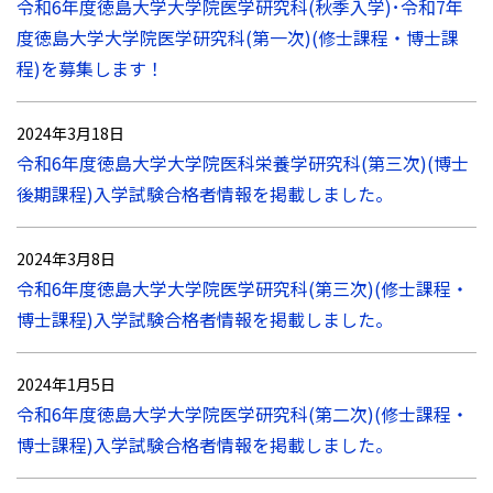
令和6年度徳島大学大学院医学研究科(秋季入学)･令和7年
度徳島大学大学院医学研究科(第一次)(修士課程・博士課
程)を募集します！
2024年3月18日
令和6年度徳島大学大学院医科栄養学研究科(第三次)(博士
後期課程)入学試験合格者情報を掲載しました。
2024年3月8日
令和6年度徳島大学大学院医学研究科(第三次)(修士課程・
博士課程)入学試験合格者情報を掲載しました。
2024年1月5日
令和6年度徳島大学大学院医学研究科(第二次)(修士課程・
博士課程)入学試験合格者情報を掲載しました。