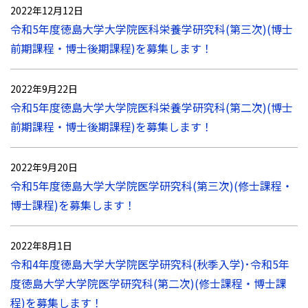
2022年12月12日
令和5年度徳島大学大学院医科栄養学研究科(第三次)(博士
前期課程・博士後期課程)を募集します！
2022年9月22日
令和5年度徳島大学大学院医科栄養学研究科(第二次)(博士
前期課程・博士後期課程)を募集します！
2022年9月20日
令和5年度徳島大学大学院医学研究科(第三次)(修士課程・
博士課程)を募集します！
2022年8月1日
令和4年度徳島大学大学院医学研究科(秋季入学)･令和5年
度徳島大学大学院医学研究科(第二次)(修士課程・博士課
程)を募集します！