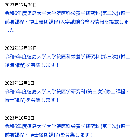
2023年12月20日
令和6年度徳島大学大学院医科栄養学研究科(第二次)(博士
前期課程・博士後期課程)入学試験合格者情報を掲載しま
した。
2023年12月18日
令和6年度徳島大学大学院医科栄養学研究科(第三次)(博士
後期課程)を募集します！
2023年12月1日
令和6年度徳島大学大学院医学研究科(第三次)(修士課程・
博士課程)を募集します！
2023年10月2日
令和6年度徳島大学大学院医科栄養学研究科(第二次)(博士
前期課程・博士後期課程)を募集します！