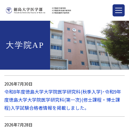
大学院AP
2026年7月30日
令和8年度徳島大学大学院医学研究科(秋季入学)･令和9年
度徳島大学大学院医学研究科(第一次)(修士課程・博士課
程)入学試験合格者情報を掲載しました。
2026年7月28日