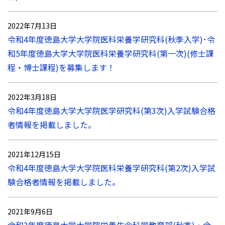
2022年7月13日
令和4年度徳島大学大学院医科栄養学研究科(秋季入学)･令
和5年度徳島大学大学院医科栄養学研究科(第一次)(修士課
程・博士課程)を募集します！
2022年3月18日
令和4年度徳島大学大学院医学研究科(第3次)入学試験合格
者情報を掲載しました。
2021年12月15日
令和4年度徳島大学大学院医科栄養学研究科(第2次)入学試
験合格者情報を掲載しました。
2021年9月6日