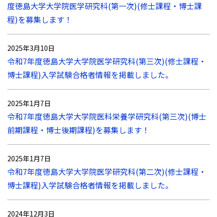
度徳島大学大学院医学研究科(第一次)(修士課程・博士課
程)を募集します！
2025年3月10日
令和7年度徳島大学大学院医学研究科(第三次)(修士課程・
博士課程)入学試験合格者情報を掲載しました。
2025年1月7日
令和7年度徳島大学大学院医科栄養学研究科(第三次)(博士
前期課程・博士後期課程)を募集します！
2025年1月7日
令和7年度徳島大学大学院医学研究科(第二次)(修士課程・
博士課程)入学試験合格者情報を掲載しました。
2024年12月3日