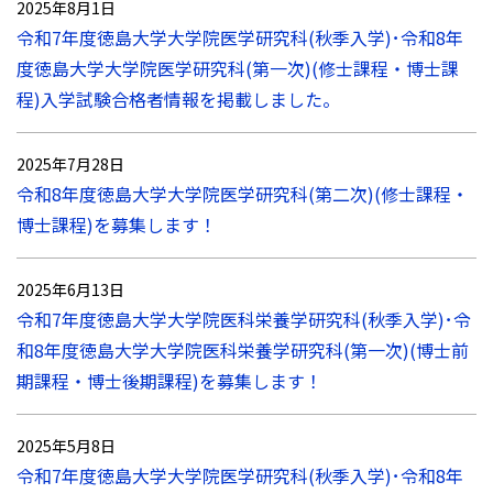
2025年8月1日
令和7年度徳島大学大学院医学研究科(秋季入学)･令和8年
度徳島大学大学院医学研究科(第一次)(修士課程・博士課
程)入学試験合格者情報を掲載しました。
2025年7月28日
令和8年度徳島大学大学院医学研究科(第二次)(修士課程・
博士課程)を募集します！
2025年6月13日
令和7年度徳島大学大学院医科栄養学研究科(秋季入学)･令
和8年度徳島大学大学院医科栄養学研究科(第一次)(博士前
期課程・博士後期課程)を募集します！
2025年5月8日
令和7年度徳島大学大学院医学研究科(秋季入学)･令和8年