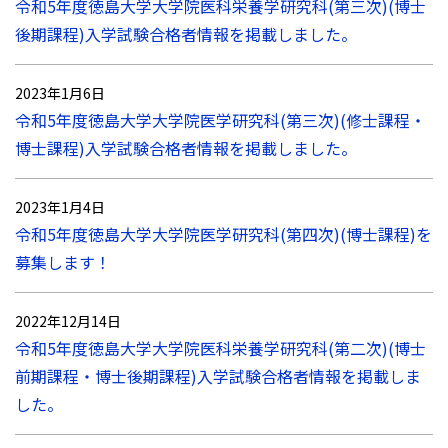
令和5年度徳島大学大学院医科栄養学研究科(第三次)(博士
後期課程)入学試験合格者情報を掲載しました。
2023年1月6日
令和5年度徳島大学大学院医学研究科(第三次)(修士課程・
博士課程)入学試験合格者情報を掲載しました。
2023年1月4日
令和5年度徳島大学大学院医学研究科(第四次)(博士課程)を
募集します！
2022年12月14日
令和5年度徳島大学大学院医科栄養学研究科(第二次)(博士
前期課程・博士後期課程)入学試験合格者情報を掲載しま
した。