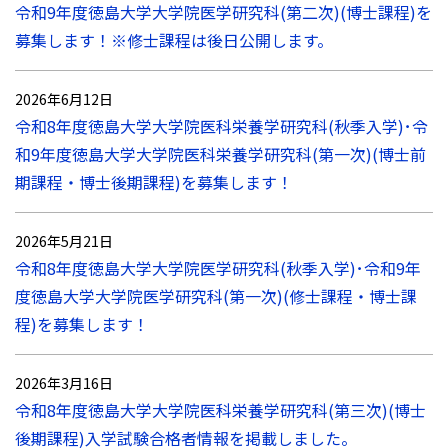
令和9年度徳島大学大学院医学研究科(第二次)(博士課程)を
募集します！※修士課程は後日公開します。
2026年6月12日
令和8年度徳島大学大学院医科栄養学研究科(秋季入学)･令
和9年度徳島大学大学院医科栄養学研究科(第一次)(博士前
期課程・博士後期課程)を募集します！
2026年5月21日
令和8年度徳島大学大学院医学研究科(秋季入学)･令和9年
度徳島大学大学院医学研究科(第一次)(修士課程・博士課
程)を募集します！
2026年3月16日
令和8年度徳島大学大学院医科栄養学研究科(第三次)(博士
後期課程)入学試験合格者情報を掲載しました。