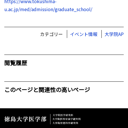
https://www.tokushima-
u.ac.jp/med/admission/graduate_school/
カテゴリー
イベント情報
大学院AP
閲覧履歴
このページと関連性の高いページ