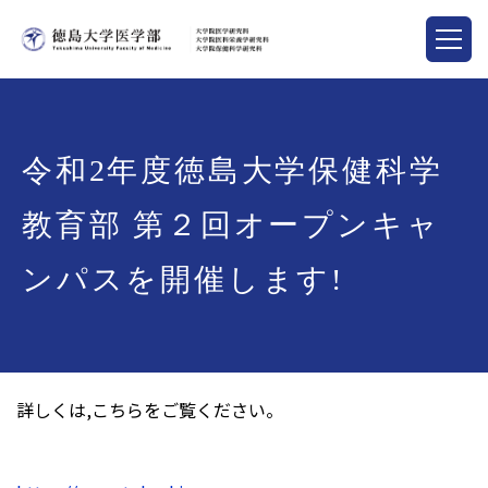
令和2年度徳島大学保健科学
教育部 第２回オープンキャ
ンパスを開催します!
詳しくは,こちらをご覧ください。