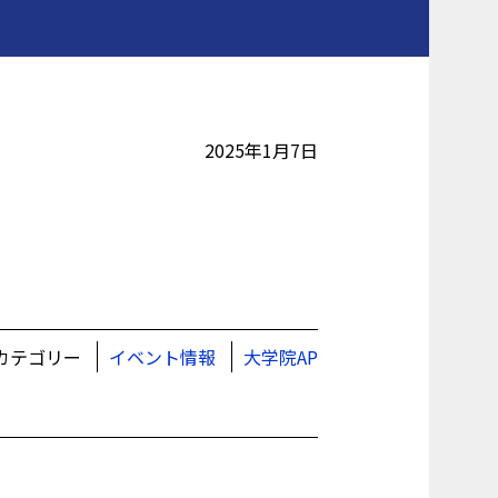
2025年1月7日
カテゴリー
イベント情報
大学院AP