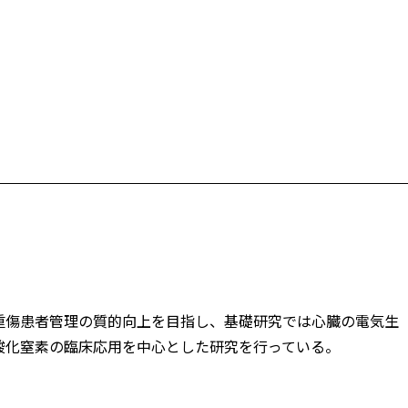
重傷患者管理の質的向上を目指し、基礎研究では心臓の電気生
酸化窒素の臨床応用を中心とした研究を行っている。