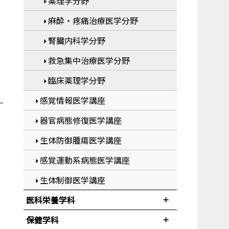
薬理学分野
麻酔・疼痛治療医学分野
腎臓内科学分野
救急集中治療医学分野
臨床薬理学分野
感覚情報医学講座
器官病態修復医学講座
生体防御腫瘍医学講座
感覚運動系病態医学講座
生体制御医学講座
医科栄養学科
保健学科