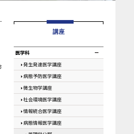
講座
医学科
発生発達医学講座
防
病態予防医学講座
微生物学講座
社会環境医学講座
情報統合医学講座
病態情報医学講座