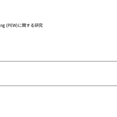
ting (PEW)に関する研究