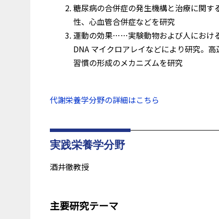
糖尿病の合併症の発生機構と治療に関する
性、心血管合併症などを研究
運動の効果……実験動物および人におけ
DNA マイクロアレイなどにより研究。高
習慣の形成のメカニズムを研究
代謝栄養学分野の詳細はこちら
実践栄養学分野
酒井徹教授
主要研究テーマ