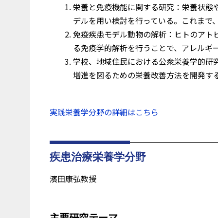
栄養と免疫機能に関する研究：栄養状態
デルを用い検討を行っている。これまで、
免疫疾患モデル動物の解析：ヒトのアトピ
る免疫学的解析を行うことで、アレルギ
学校、地域住民における公衆栄養学的研
増進を図るための栄養改善方法を開発す
実践栄養学分野の詳細はこちら
疾患治療栄養学分野
濱田康弘教授
主要研究テーマ