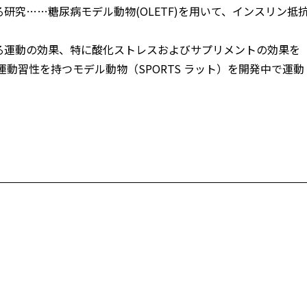
研究……糖尿病モデル動物(OLETF)を用いて、インスリン抵
る運動の効果、特に酸化ストレスおよびサプリメントの効果を
運動習性を持つモデル動物（SPORTS ラット）を開発中で運動