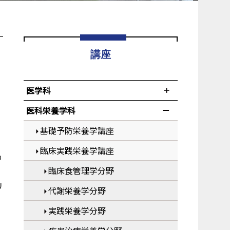
講座
医学科
医科栄養学科
基礎予防栄養学講座
臨床実践栄養学講座
の
臨床食管理学分野
リ
代謝栄養学分野
実践栄養学分野