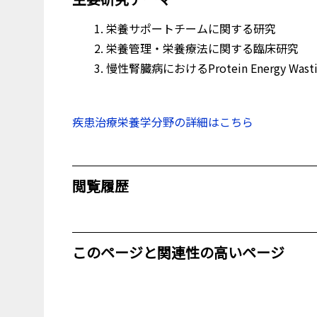
栄養サポートチームに関する研究
栄養管理・栄養療法に関する臨床研究
慢性腎臓病におけるProtein Energy Was
疾患治療栄養学分野の詳細はこちら
閲覧履歴
このページと関連性の高いページ