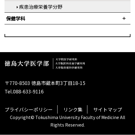
疾患治療栄養学分野
保健学科
〒770-8503 徳島市蔵本町3丁目18-15
Tel.088-633-9116
プライバシーポリシー
リンク集
サイトマップ
Copyright© Tokushima University Faculty of Medicine All
Rights Reserved.