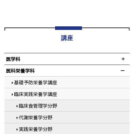
講座
医学科
医科栄養学科
基礎予防栄養学講座
臨床実践栄養学講座
臨床食管理学分野
代謝栄養学分野
実践栄養学分野