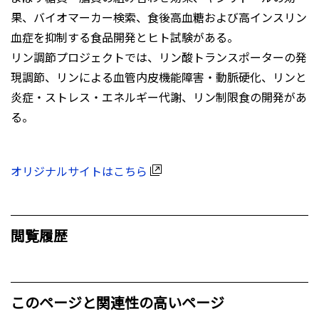
果、バイオマーカー検索、食後高血糖および高インスリン
血症を抑制する食品開発とヒト試験がある。
リン調節プロジェクトでは、リン酸トランスポーターの発
現調節、リンによる血管内皮機能障害・動脈硬化、リンと
炎症・ストレス・エネルギー代謝、リン制限食の開発があ
る。
オリジナルサイトはこちら
閲覧履歴
このページと関連性の高いページ