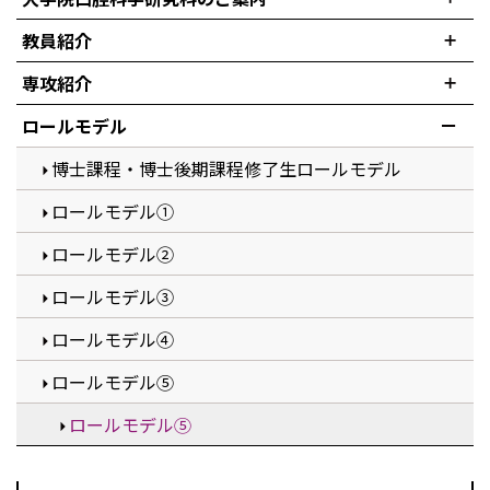
教員紹介
専攻紹介
ロールモデル
博士課程・博士後期課程修了生ロールモデル
ロールモデル①
ロールモデル②
ロールモデル③
ロールモデル④
ロールモデル⑤
ロールモデル⑤