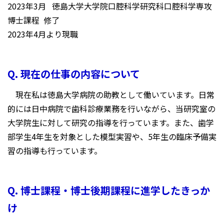
2023年3月 徳島大学大学院口腔科学研究科口腔科学専攻
博士課程 修了
2023年4月より現職
Q. 現在の仕事の内容について
現在私は徳島大学病院の助教として働いています。日常
的には日中病院で歯科診療業務を行いながら、当研究室の
大学院生に対して研究の指導を行っています。また、歯学
部学生4年生を対象とした模型実習や、5年生の臨床予備実
習の指導も行っています。
Q. 博士課程・博士後期課程に進学したきっか
け