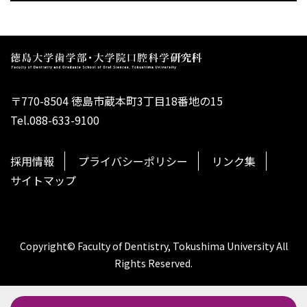
〒770-8504 徳島市蔵本町3丁目18番地の15
Tel.088-633-9100
採用情報
プライバシーポリシー
リンク集
サイトマップ
Copyright© Faculty of Dentistry, Tokushima University All
Rights Reserved.