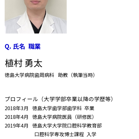
Q. 氏名 職業
植村 勇太
徳島大学病院歯周病科 助教（執筆当時）
プロフィール（大学学部卒業以降の学歴等）
2018年3月 徳島大学歯学部歯学科 卒業
2018年4月 徳島大学病院医員（研修医）
2019年4月 徳島大学大学院口腔科学教育部
口腔科学専攻博士課程 入学