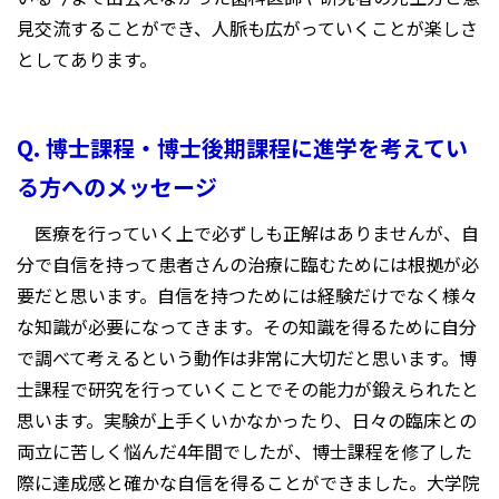
見交流することができ、人脈も広がっていくことが楽しさ
としてあります。
Q. 博士課程・博士後期課程に進学を考えてい
る方へのメッセージ
医療を行っていく上で必ずしも正解はありませんが、自
分で自信を持って患者さんの治療に臨むためには根拠が必
要だと思います。自信を持つためには経験だけでなく様々
な知識が必要になってきます。その知識を得るために自分
で調べて考えるという動作は非常に大切だと思います。博
士課程で研究を行っていくことでその能力が鍛えられたと
思います。実験が上手くいかなかったり、日々の臨床との
両立に苦しく悩んだ4年間でしたが、博士課程を修了した
際に達成感と確かな自信を得ることができました。大学院