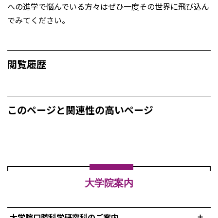
への進学で悩んでいる方々はぜひ一度その世界に飛び込ん
でみてください。
閲覧履歴
このページと関連性の高いページ
大学院案内
大学院口腔科学研究科のご案内