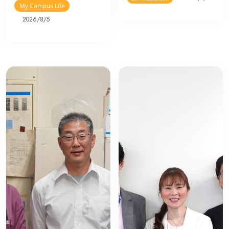
My Campus Life
2026/8/5