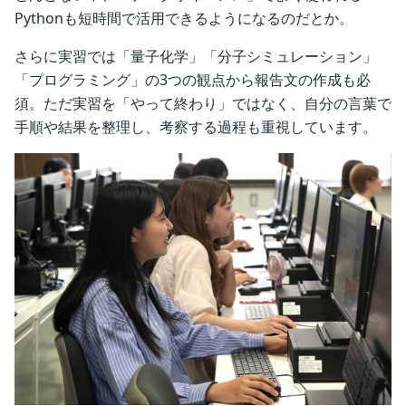
Pythonも短時間で活用できるようになるのだとか。
さらに実習では「量子化学」「分子シミュレーション」
「プログラミング」の3つの観点から報告文の作成も必
須。ただ実習を「やって終わり」ではなく、自分の言葉で
手順や結果を整理し、考察する過程も重視しています。