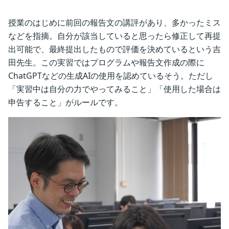
授業のはじめに前回の報告文の講評があり、多かったミス
などを指摘。自分が該当していると思ったら修正して再提
出可能で、最終提出したもので評価を決めているという吉
田先生。この実習ではプログラムや報告文作成の際に
ChatGPTなどの生成AIの使用を認めているそう。ただし
「実習中は自分の力でやってみること」「使用した場合は
申告すること」がルールです。