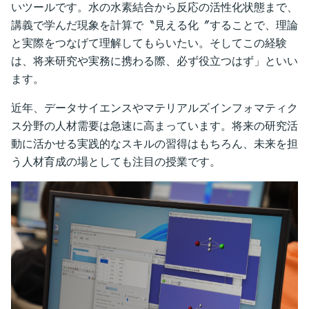
いツールです。水の水素結合から反応の活性化状態まで、
講義で学んだ現象を計算で〝見える化〞することで、理論
と実際をつなげて理解してもらいたい。そしてこの経験
は、将来研究や実務に携わる際、必ず役立つはず」といい
ます。
近年、データサイエンスやマテリアルズインフォマティク
ス分野の人材需要は急速に高まっています。将来の研究活
動に活かせる実践的なスキルの習得はもちろん、未来を担
う人材育成の場としても注目の授業です。