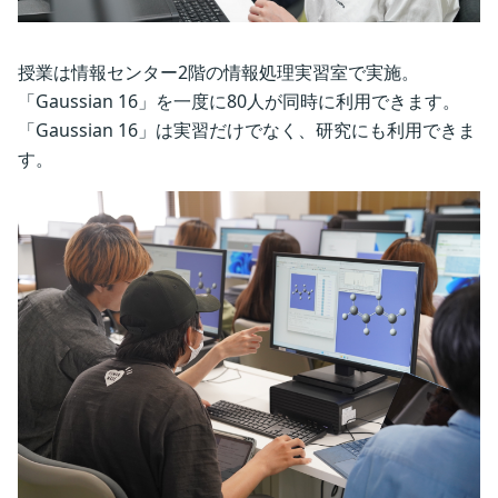
授業は情報センター2階の情報処理実習室で実施。
「Gaussian 16」を一度に80人が同時に利用できます。
「Gaussian 16」は実習だけでなく、研究にも利用できま
す。