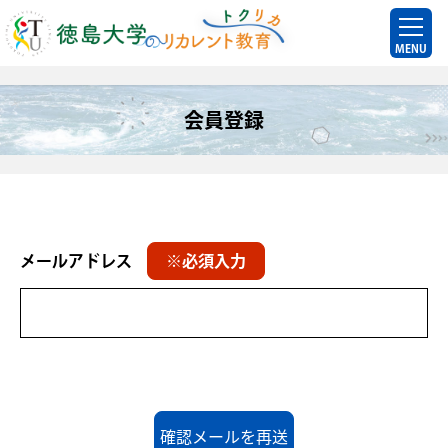
MENU
会員登録
メールアドレス
※必須入力