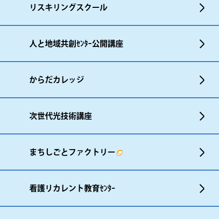
リスキリングスクール
人と地域共創ｾﾝﾀｰ公開講座
からだカレッジ
次世代光技術講座
まちしごとファクトリー
看護リカレント教育ｾﾝﾀｰ