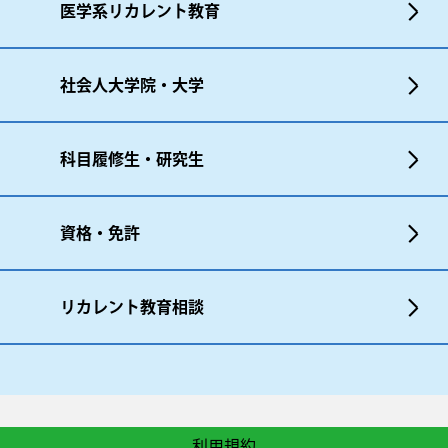
医学系リカレント教育
社会人大学院・大学
科目履修生・研究生
資格・免許
リカレント教育相談
利用規約