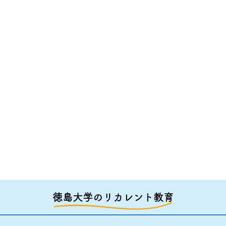
徳島大学のリカレント教育