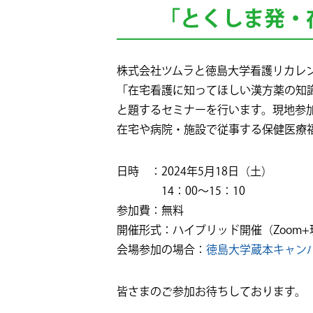
「とくしま発・
株式会社ツムラと徳島大学看護リカレ
「在宅看護に知ってほしい漢方薬の知
と題するセミナーを行います。現地参
在宅や病院・施設で従事する保健医療
日時 ：2024年5月18日（土）
14：00～15：10
参加費：無料
開催形式：ハイブリッド開催（Zoom+
会場参加の場合：
徳島大学蔵本キャンパス大
皆さまのご参加お待ちしております。