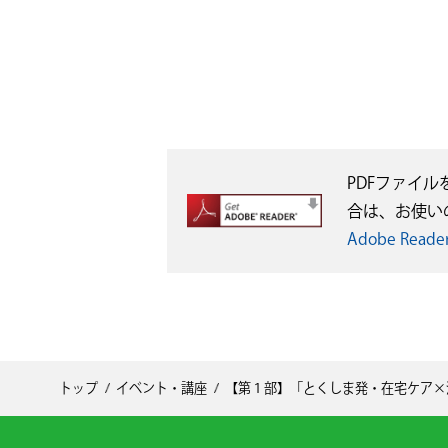
PDFファイル
合は、お使い
Adobe Re
トップ
イベント・講座
【第１部】「とくしま発・在宅ケア×