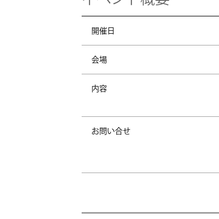
開催日
会場
内容
お問い合せ