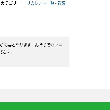
カテゴリー
リカレント一覧 - 看護
無償）が必要となります。お持ちでない場
ださい。