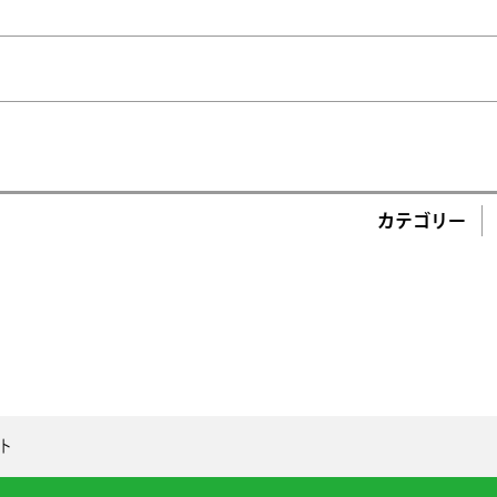
カテゴリー
ト