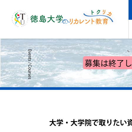
募集は終了
大学・大学院で取りたい