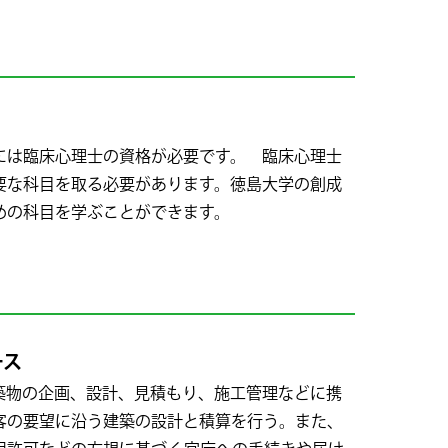
は臨床心理士の資格が必要です。 臨床心理士
要な科目を取る必要があります。徳島大学の創成
めの科目を学ぶことができます。
ース
物の企画、設計、見積もり、施工管理などに携
客の要望に沿う建築の設計と積算を行う。また、