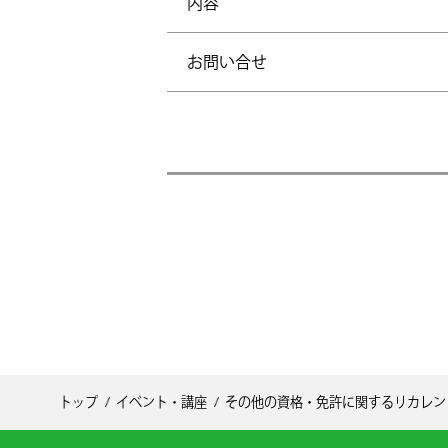
内容
お問い合せ
トップ
イベント・講座
その他の資格・免許に関するリカレン