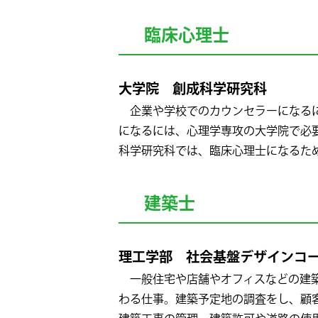
臨床心理士
大学院 創成科学研究科
企業や学校でのカウンセラーになるに
になるには、心理学専攻の大学院で必
科学研究科では、臨床心理士になるた
建築士
理工学部 社会基盤デザインコ
一般住宅や店舗やオフィスなどの建築
わる仕事。建築予定地の調査をし、顧