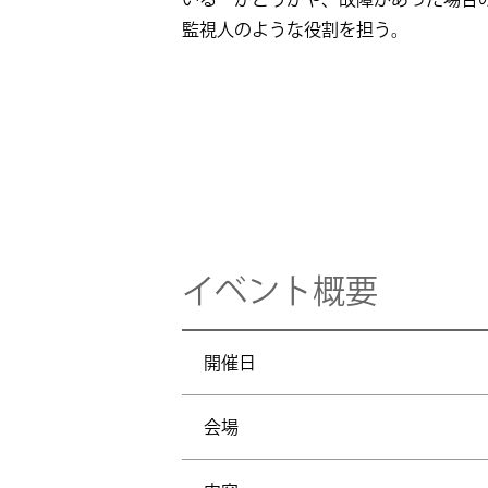
監視人のような役割を担う。
イベント概要
開催日
会場