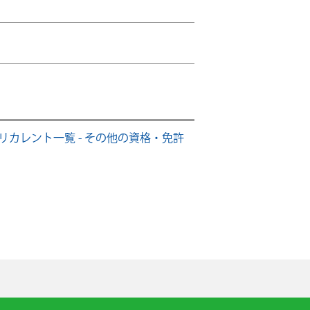
リカレント一覧 - その他の資格・免許