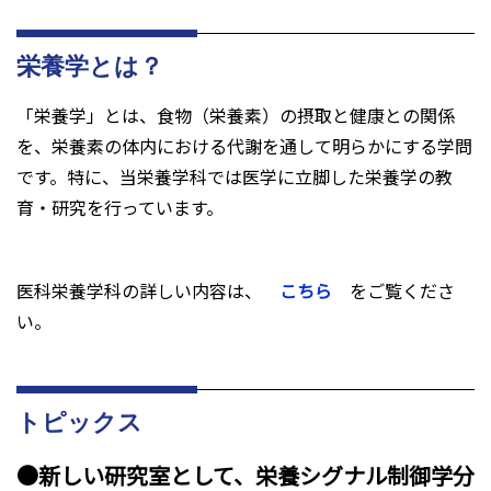
栄養学とは？
「栄養学」とは、食物（栄養素）の摂取と健康との関係
を、栄養素の体内における代謝を通して明らかにする学問
です。特に、当栄養学科では医学に立脚した栄養学の教
育・研究を行っています。
医科栄養学科の詳しい内容は、
こちら
をご覧くださ
い。
トピックス
●新しい研究室として、栄養シグナル制御学分