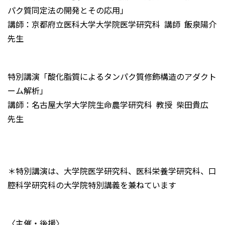
パク質同定法の開発とその応用」
講師：京都府立医科大学大学院医学研究科 講師 飯泉陽介
先生
特別講演「酸化脂質によるタンパク質修飾構造のアダクト
ーム解析」
講師：名古屋大学大学院生命農学研究科 教授 柴田貴広
先生
＊特別講演は、大学院医学研究科、医科栄養学研究科、口
腔科学研究科の大学院特別講義を兼ねています
〈主催・後援〉