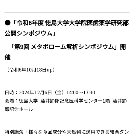
●「令和6年度 徳島大学大学院医歯薬学研究部
公開シンポジウム」
「第9回 メタボローム解析シンポジウム」開
催
（令和6年10月18日up）
日時：2024年12月6日（金）14:00～17:30
会場：徳島大学 藤井節郎記念医科学センター1階 藤井節
郎記念ホール
特別講演「様々な食品成分や天然物に適用できる結合タン