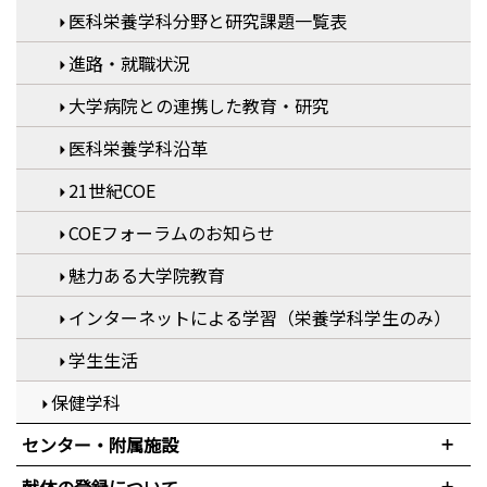
医科栄養学科分野と研究課題一覧表
進路・就職状況
大学病院との連携した教育・研究
医科栄養学科沿革
21世紀COE
COEフォーラムのお知らせ
魅力ある大学院教育
インターネットによる学習（栄養学科学生のみ）
学生生活
保健学科
センター・附属施設