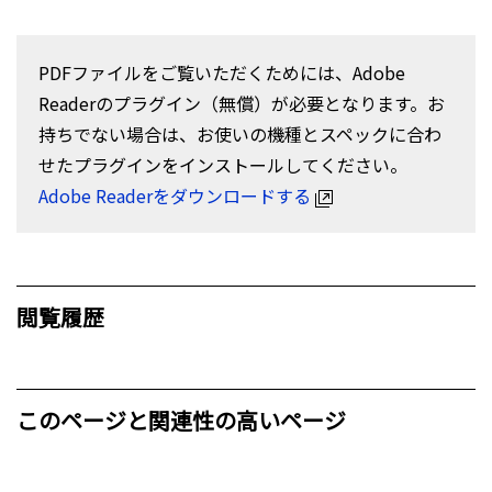
PDFファイルをご覧いただくためには、Adobe
Readerのプラグイン（無償）が必要となります。お
持ちでない場合は、お使いの機種とスペックに合わ
せたプラグインをインストールしてください。
Adobe Readerをダウンロードする
閲覧履歴
このページと関連性の高いページ