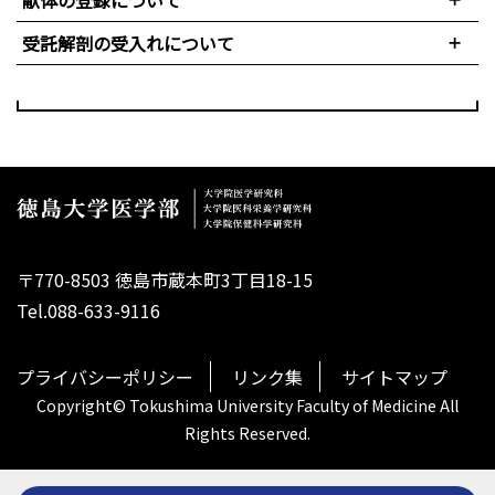
献体の登録について
受託解剖の受入れについて
〒770-8503 徳島市蔵本町3丁目18-15
Tel.088-633-9116
プライバシーポリシー
リンク集
サイトマップ
Copyright© Tokushima University Faculty of Medicine All
Rights Reserved.