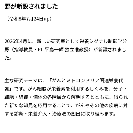
野が新設されました
（令和8年7月24日up）
2026年4月に、新しい研究室として栄養シグナル制御学分
野（指導教員・PI: 平島一輝 独立准教授）が新設されまし
た。
主な研究テーマは、「がんとミトコンドリア関連栄養代
謝」です。がん細胞が栄養素を利用するしくみを、分子・
細胞・組織・個体の各階層から解明するとともに、得られ
た新たな知見を応用することで、がんやその他の疾病に対
する診断・栄養介入・治療法の創出に取り組みます。