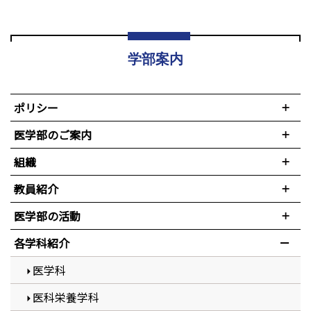
学部案内
ポリシー
医学部のご案内
組織
教員紹介
医学部の活動
各学科紹介
医学科
医科栄養学科