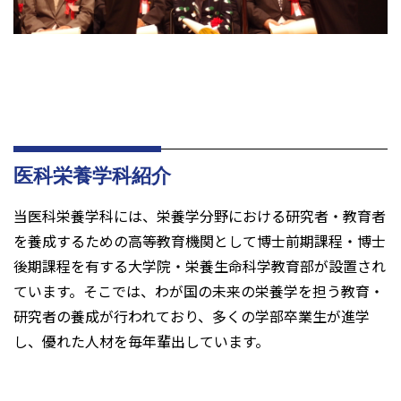
医科栄養学科紹介
当医科栄養学科には、栄養学分野における研究者・教育者
を養成するための高等教育機関として博士前期課程・博士
後期課程を有する大学院・栄養生命科学教育部が設置され
ています。そこでは、わが国の未来の栄養学を担う教育・
研究者の養成が行われており、多くの学部卒業生が進学
し、優れた人材を毎年輩出しています。