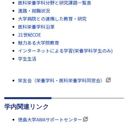
医科栄養学科分野と研究課題一覧表
進路・就職状況
大学病院との連携した教育・研究
医科栄養学科沿革
21世紀COE
魅力ある大学院教育
インターネットによる学習(栄養学科学生のみ)
学生生活
栄友会（栄養学科・医科栄養学科同窓会）
学内関連リンク
徳島大学AWAサポートセンター