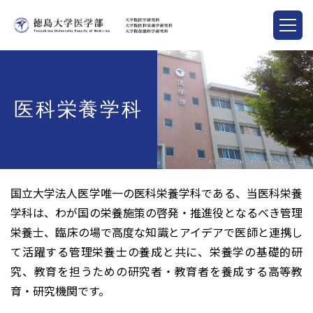
医科栄養学科
国立大学法人医学唯一の医科栄養学科である、当医科栄養
学科は、わが国の栄養施策の啓発・推進役となるべき管理
栄養士、臨床の場で高度な知識とアイデアで医師と連携し
て活躍する管理栄養士の養成と共に、栄養学の基礎的研
究、教育を担うための研究者・教育者を養成する高等教
育・研究機関です。