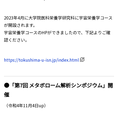
2023年4月に大学院医科栄養学研究科に宇宙栄養学コース
が開設されます。
宇宙栄養学コースのHPができましたので、下記よりご確
認ください。
https://tokushima-u-isn.jp/index.html
●「第7回 メタボローム解析シンポジウム」開
催
（令和4年11月4日up）