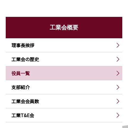
工業会概要
理事長挨拶
工業会の歴史
役員一覧
支部紹介
工業会会員数
工業T&E会