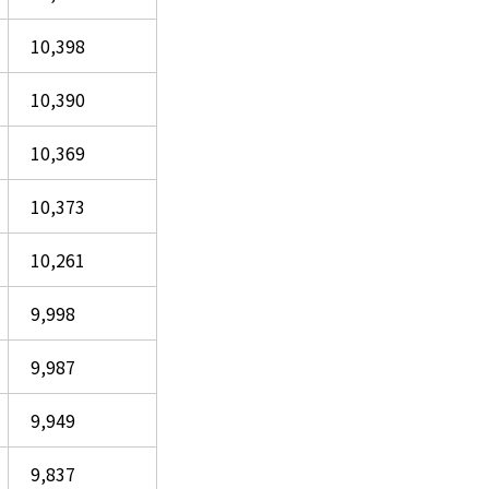
10,398
10,390
10,369
10,373
10,261
9,998
9,987
9,949
9,837