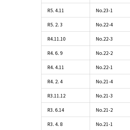
R5. 4.11
No.23-1
R5. 2. 3
No.22-4
R4.11.10
No.22-3
R4. 6. 9
No.22-2
R4. 4.11
No.22-1
R4. 2. 4
No.21-4
R3.11.12
No.21-3
R3. 6.14
No.21-2
R3. 4. 8
No.21-1