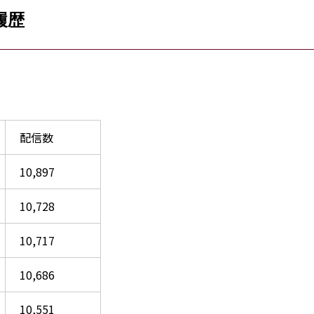
履歴
配信数
10,897
10,728
10,717
10,686
10,551