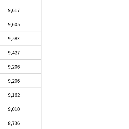
9,617
9,605
9,583
9,427
9,206
9,206
9,162
9,010
8,736