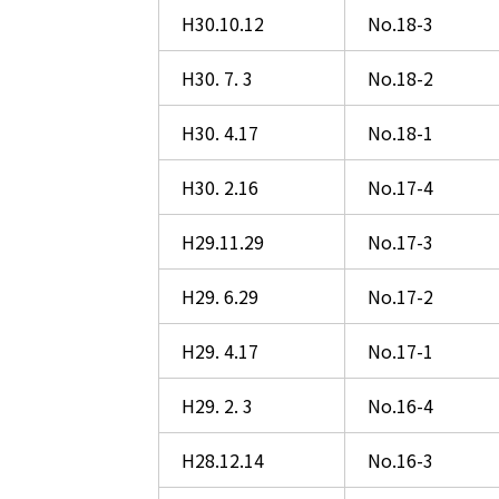
H30.10.12
No.18-3
H30. 7. 3
No.18-2
H30. 4.17
No.18-1
H30. 2.16
No.17-4
H29.11.29
No.17-3
H29. 6.29
No.17-2
H29. 4.17
No.17-1
H29. 2. 3
No.16-4
H28.12.14
No.16-3