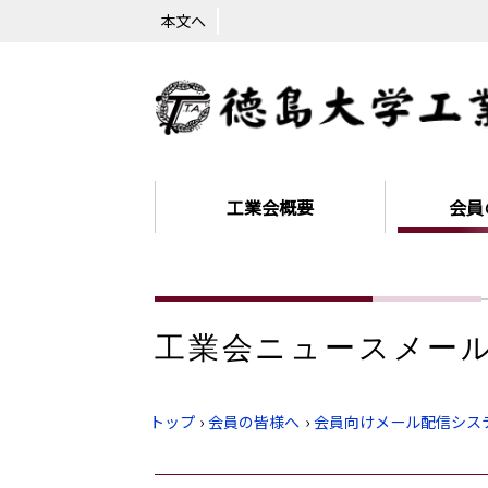
本文へ
工業会概要
会員
工業会ニュースメー
トップ
›
会員の皆様へ
›
会員向けメール配信シス