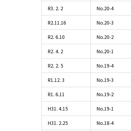
R3. 2. 2
No.20-4
R2.11.16
No.20-3
R2. 6.10
No.20-2
R2. 4. 2
No.20-1
R2. 2. 5
No.19-4
R1.12. 3
No.19-3
R1. 6.11
No.19-2
H31. 4.15
No.19-1
H31. 2.25
No.18-4