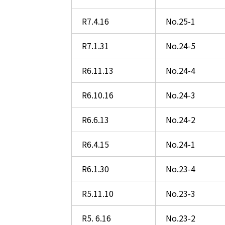
R7.4.16
No.25-1
R7.1.31
No.24-5
R6.11.13
No.24-4
R6.10.16
No.24-3
R6.6.13
No.24-2
R6.4.15
No.24-1
R6.1.30
No.23-4
R5.11.10
No.23-3
R5. 6.16
No.23-2