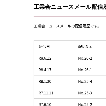
工業会ニュースメール配信
工業会ニュースメールの配信履歴です。
配信日
配信No.
R8.6.12
No.26-2
R8.4.17
No.26-1
R8.1.30
No.25-4
R7.11.11
No.25-3
R7.6.10
No.25-2