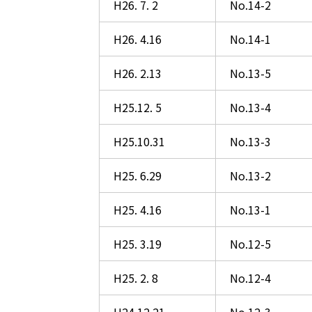
H26. 7. 2
No.14-2
H26. 4.16
No.14-1
H26. 2.13
No.13-5
H25.12. 5
No.13-4
H25.10.31
No.13-3
H25. 6.29
No.13-2
H25. 4.16
No.13-1
H25. 3.19
No.12-5
H25. 2. 8
No.12-4