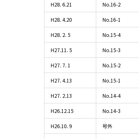
H28. 6.21
No.16-2
H28. 4.20
No.16-1
H28. 2. 5
No.15-4
H27.11. 5
No.15-3
H27. 7. 1
No.15-2
H27. 4.13
No.15-1
H27. 2.13
No.14-4
H26.12.15
No.14-3
H26.10. 9
号外