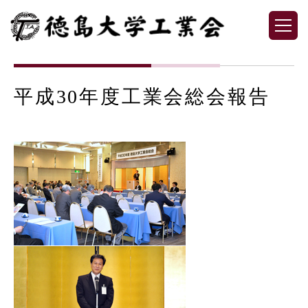
平成30年度工業会総会報告