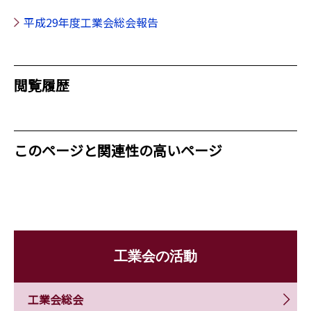
平成29年度工業会総会報告
閲覧履歴
このページと関連性の高いページ
工業会の活動
工業会総会