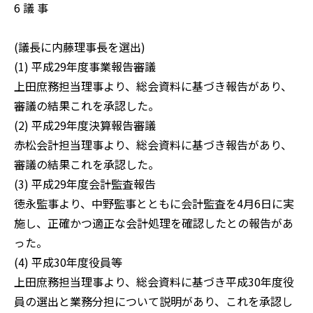
6 議 事
(議長に内藤理事長を選出)
(1) 平成29年度事業報告審議
上田庶務担当理事より、総会資料に基づき報告があり、
審議の結果これを承認した。
(2) 平成29年度決算報告審議
赤松会計担当理事より、総会資料に基づき報告があり、
審議の結果これを承認した。
(3) 平成29年度会計監査報告
徳永監事より、中野監事とともに会計監査を4月6日に実
施し、正確かつ適正な会計処理を確認したとの報告があ
った。
(4) 平成30年度役員等
上田庶務担当理事より、総会資料に基づき平成30年度役
員の選出と業務分担について説明があり、これを承認し