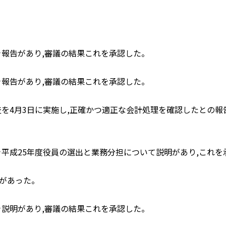
報告があり,審議の結果これを承認した。
報告があり,審議の結果これを承認した。
を4月3日に実施し,正確かつ適正な会計処理を確認したとの報
平成25年度役員の選出と業務分担について説明があり,これを
があった。
説明があり,審議の結果これを承認した。