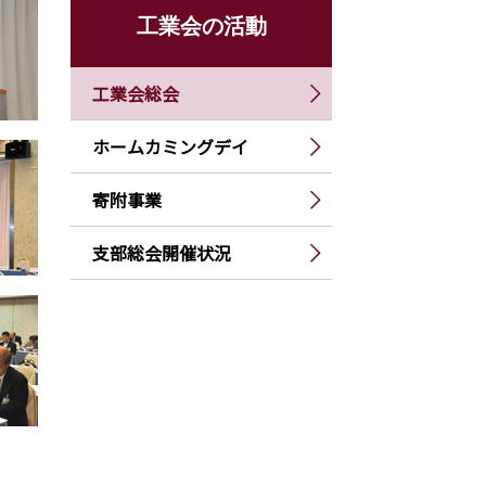
工業会の活動
工業会総会
ホームカミングデイ
寄附事業
支部総会開催状況