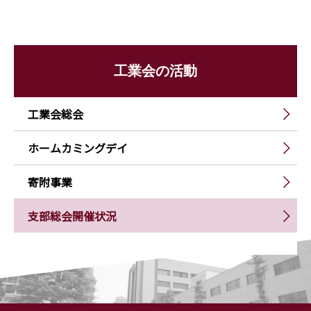
工業会の活動
工業会総会
ホームカミングデイ
寄附事業
支部総会開催状況