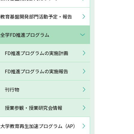
教育基盤開発部門活動予定・報告
全学FD推進プログラム
FD推進プログラムの実施計画
FD推進プログラムの実施報告
刊行物
授業参観・授業研究会情報
大学教育再生加速プログラム（AP）