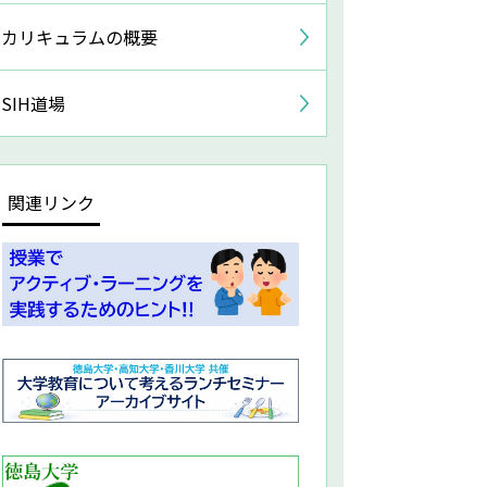
カリキュラムの概要
SIH道場
関連リンク