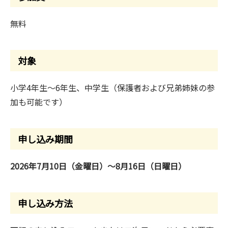
無料
対象
小学4年生～6年生、中学生（保護者および兄弟姉妹の参
加も可能です）
申し込み期間
2026年7月10日（金曜日）～8月16日（日曜日）
申し込み方法