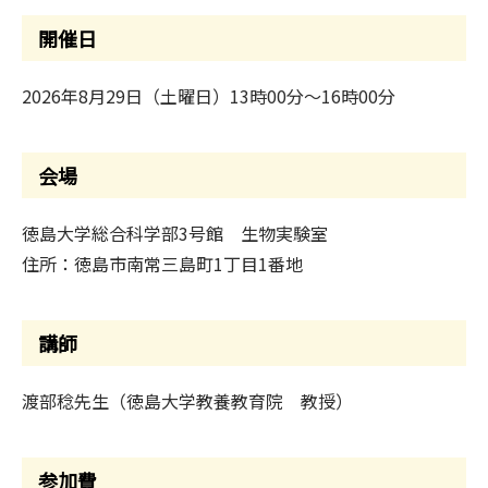
開催日
2026年8月29日（土曜日）13時00分～16時00分
会場
徳島大学総合科学部3号館 生物実験室
住所：徳島市南常三島町1丁目1番地
講師
渡部稔先生（徳島大学教養教育院 教授）
参加費