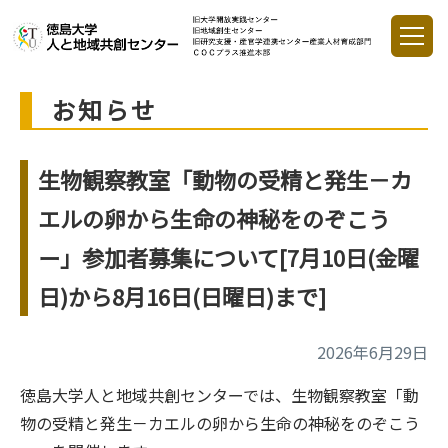
お知らせ
生物観察教室「動物の受精と発生－カ
エルの卵から生命の神秘をのぞこう
ー」参加者募集について[7月10日(金曜
日)から8月16日(日曜日)まで]
2026年6月29日
徳島大学人と地域共創センターでは、生物観察教室「動
物の受精と発生－カエルの卵から生命の神秘をのぞこう