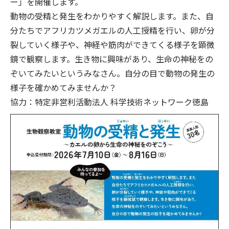
ー」を開催します。
動物の受精と発生をわかりやすく解説します。また、自
分たちでアフリカツメガエルの人工授精を行い、卵が分
裂していく様子や、神経や筋肉ができてくる様子を顕微
鏡で観察します。生き物に興味があり、生命の神秘をの
ぞいてみたいというみなさん。自分の目で動物の発生の
様子を確かめてみませんか？
協力：特定非営利活動法人 科学技術ネットワーク徳島