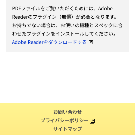
PDFファイルをご覧いただくためには、Adobe
Readerのプラグイン（無償）が必要となります。
お持ちでない場合は、お使いの機種とスペックに合
わせたプラグインをインストールしてください。
Adobe Readerをダウンロードする
お問い合わせ
プライバシーポリシー
サイトマップ