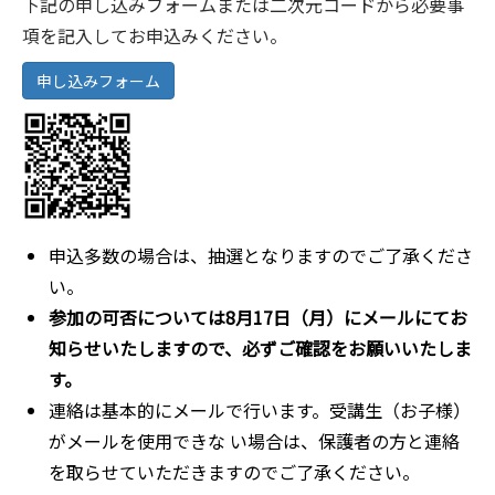
下記の申し込みフォームまたは二次元コードから必要事
項を記入してお申込みください。
申し込みフォーム
申込多数の場合は、抽選となりますのでご了承くださ
い。 ​​
参加の可否については8月17日（月）にメールにてお
知らせいたしますので、必ずご確認をお願いいたしま
す。
連絡は基本的にメールで行います。受講生（お子様）
がメールを使用できな い場合は、保護者の方と連絡
を取らせていただきますのでご了承ください。