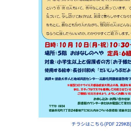
チラシはこちら(PDF 229KB