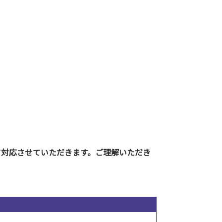
て対応させていただきます。ご理解いただき