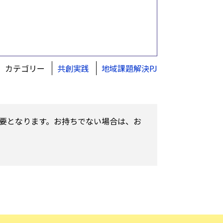
カテゴリー
共創実践
地域課題解決PJ
が必要となります。お持ちでない場合は、お