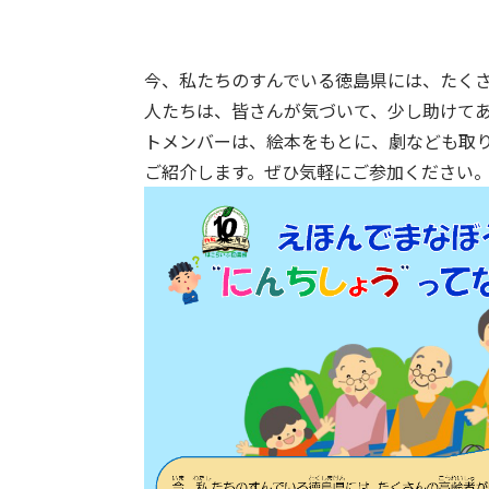
今、私たちのすんでいる徳島県には、たく
人たちは、皆さんが気づいて、少し助けて
トメンバーは、絵本をもとに、劇なども取
ご紹介します。ぜひ気軽にご参加ください