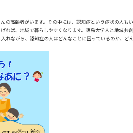
さんの高齢者がいます。その中には、認知症という症状の人もい
あげれば、地域で暮らしやすくなります。徳島大学人と地域共
り入れながら、認知症の人はどんなことに困っているのか、ど
。