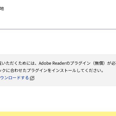
4番地
覧いただくためには、Adobe Readerのプラグイン（無償）
ックに合わせたプラグインをインストールしてください。
rをダウンロードする