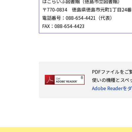
はこらいふ図書館（徳島市立図書館）
〒770-0834 徳島県徳島市元町1丁目2
電話番号：088-654-4421（代表）
FAX：088-654-4423
PDFファイルをご
使いの機種とスペ
Adobe Reade