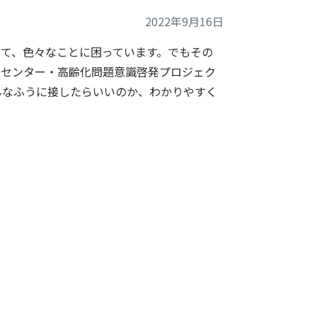
2022年9月16日
て、色々なことに困っています。でもその
創センター・高齢化問題意識啓発プロジェク
んなふうに接したらいいのか、わかりやすく