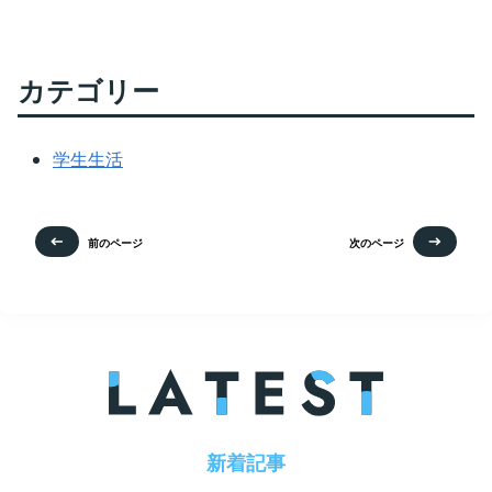
カテゴリー
学生生活
前のページ
次のページ
新着記事