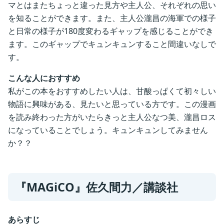
マとはまたちょっと違った見方や主人公、それぞれの思い
を知ることができます。また、主人公瀧昌の海軍での様子
と日常の様子が180度変わるギャップを感じることができ
ます。このギャップでキュンキュンすること間違いなしで
す。
こんな人におすすめ
私がこの本をおすすめしたい人は、甘酸っぱくて初々しい
物語に興味がある、見たいと思っている方です。この漫画
を読み終わった方がいたらきっと主人公なつ美、瀧昌ロス
になっていることでしょう。キュンキュンしてみません
か？？
『
MAGiCO
』佐久間力／
講談社
あらすじ