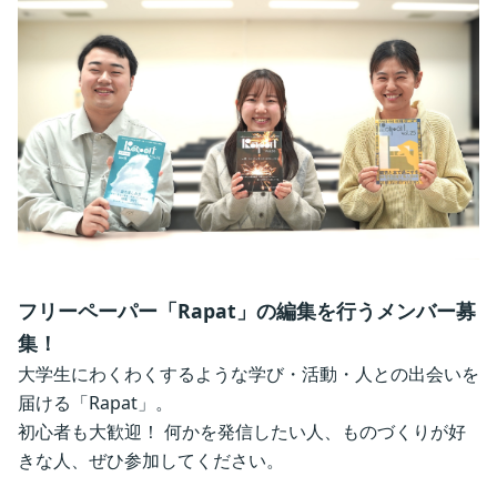
フリーペーパー「Rapat」の編集を行うメンバー募
集！
大学生にわくわくするような学び・活動・人との出会いを
届ける「Rapat」。
初心者も大歓迎！ 何かを発信したい人、ものづくりが好
きな人、ぜひ参加してください。