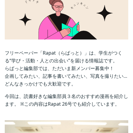
フリーペーパー「Rapat（らぱっと）」は、学生がつく
る“学び・活動・人との出会い”を届ける情報誌です。
らぱっと編集部では、ただいま新メンバー募集中！
企画してみたい、記事を書いてみたい、写真を撮りたい…
どんなきっかけでも大歓迎です。
今回は、読書好きな編集部員３名のおすすめ漫画を紹介し
ます。 ※この内容はRapat 26号でも紹介しています。