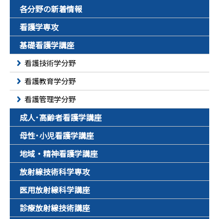
各分野の新着情報
看護学専攻
基礎看護学講座
看護技術学分野
看護教育学分野
看護管理学分野
成人･高齢者看護学講座
母性･小児看護学講座
地域・精神看護学講座
放射線技術科学専攻
医用放射線科学講座
診療放射線技術講座