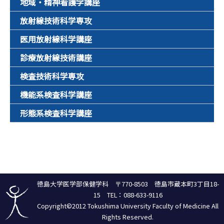
地域・精神看護学講座
放射線技術科学専攻
医用放射線科学講座
診療放射線技術講座
検査技術科学専攻
機能系検査科学講座
形態系検査科学講座
徳島大学医学部保健学科 〒770-8503 徳島市蔵本町3丁目18-
15 TEL：088-633-9116
Copyright©2012 Tokushima University Faculty of Medicine All
Rights Reserved.