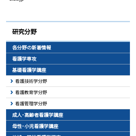
研究分野
各分野の新着情報
看護学専攻
基礎看護学講座
看護技術学分野
看護教育学分野
看護管理学分野
成人･高齢者看護学講座
母性･小児看護学講座