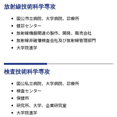
放射線技術科学専攻
国公市立病院、大学病院、診療所
健診センター
放射線機器関連の製作、開発、販売会社
放射線非破壊検査会社及び放射線管理部門
大学院進学
検査技術科学専攻
国公私立病院、大学病院、診療所
検査センター
保健所
研究所、大学、企業研究室
大学院進学