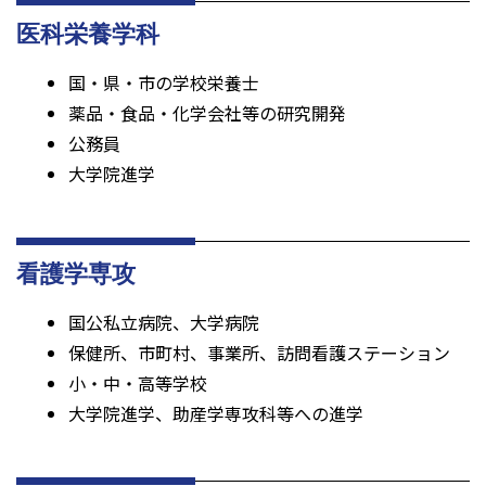
医科栄養学科
国・県・市の学校栄養士
薬品・食品・化学会社等の研究開発
公務員
大学院進学
看護学専攻
国公私立病院、大学病院
保健所、市町村、事業所、訪問看護ステーション
小・中・高等学校
大学院進学、助産学専攻科等への進学