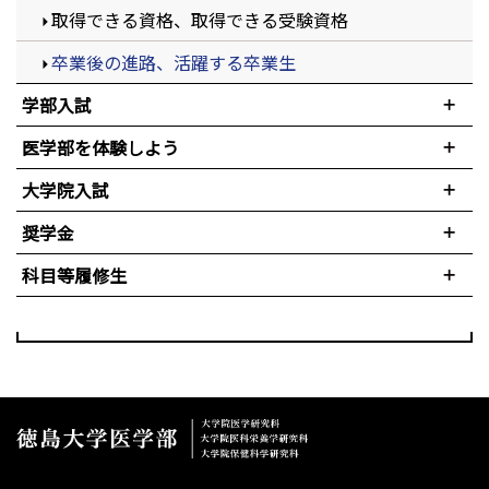
取得できる資格、取得できる受験資格
卒業後の進路、活躍する卒業生
学部入試
医学部を体験しよう
大学院入試
奨学金
科目等履修生