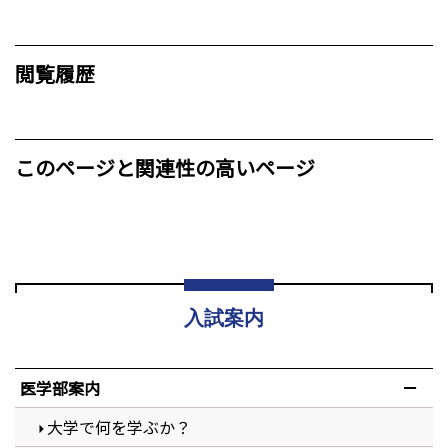
閲覧履歴
このページと関連性の高いページ
入試案内
医学部案内
大学で何を学ぶか？