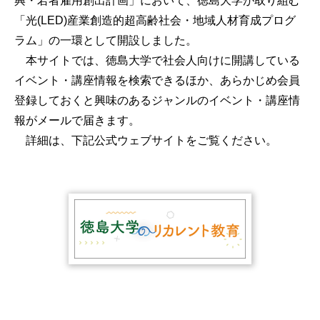
興・若者雇用創出計画」において、徳島大学が取り組む
「光(LED)産業創造的超高齢社会・地域人材育成プログ
ラム」の一環として開設しました。
本サイトでは、徳島大学で社会人向けに開講している
イベント・講座情報を検索できるほか、あらかじめ会員
登録しておくと興味のあるジャンルのイベント・講座情
報がメールで届きます。
詳細は、下記公式ウェブサイトをご覧ください。