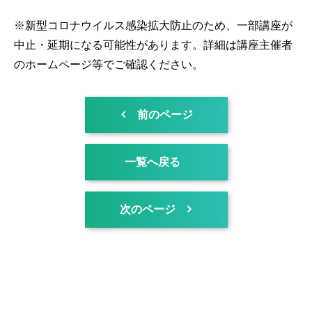
※新型コロナウイルス感染拡大防止のため、一部講座が
中止・延期になる可能性があります。詳細は講座主催者
のホームページ等でご確認ください。
前のページ
一覧へ戻る
次のページ