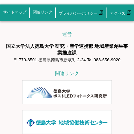
サイトマップ
関連リンク
プライバシーポリシー
アクセス
運営
国立大学法人徳島大学 研究・産学連携部 地域産業創生事
業推進課
〒 770-8501 徳島県徳島市新蔵町 2-24 Tel 088-656-9020
関連リンク