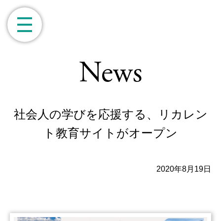
News
社会人の学びを応援する、リカレン
ト教育サイトがオープン
2020年8月19日