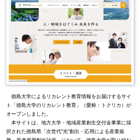
徳島大学によるリカレント教育情報をお届けするサイ
ト「徳島大学のリカレント教育」（愛称：トクリカ）が
オープンしました。
本サイトは、地方大学・地域産業創生交付金事業に採
択された徳島県「次世代“光”創出・応用による産業振