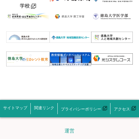
学校
サイトマップ
関連リンク
プライバシーポリシー
アクセス
運営