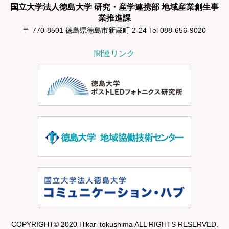
国立大学法人徳島大学 研究・産学連携部 地域産業創生事
業推進課
〒 770-8501 徳島県徳島市新蔵町 2-24 Tel 088-656-9020
関連リンク
COPYRIGHT© 2020 Hikari tokushima ALL RIGHTS RESERVED.