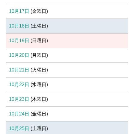
10月17日
(
金
曜日
)
10月18日
(
土
曜日
)
10月19日
(
日
曜日
)
10月20日
(
月
曜日
)
10月21日
(
火
曜日
)
10月22日
(
水
曜日
)
10月23日
(
木
曜日
)
10月24日
(
金
曜日
)
10月25日
(
土
曜日
)