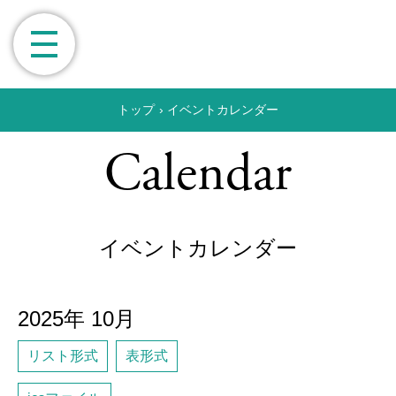
トップ
›
イベントカレンダー
Calendar
イベントカレンダー
2025年
10月
リスト形式
表形式