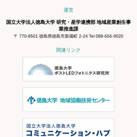
運営
国立大学法人徳島大学 研究・産学連携部 地域産業創生事
業推進課
〒 770-8501 徳島県徳島市新蔵町 2-24 Tel 088-656-9020
関連リンク