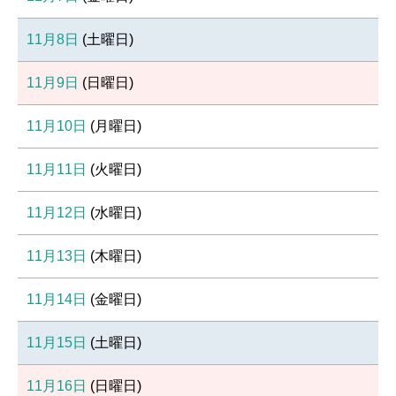
11月8日
(
土
曜日
)
11月9日
(
日
曜日
)
11月10日
(
月
曜日
)
11月11日
(
火
曜日
)
11月12日
(
水
曜日
)
11月13日
(
木
曜日
)
11月14日
(
金
曜日
)
11月15日
(
土
曜日
)
11月16日
(
日
曜日
)