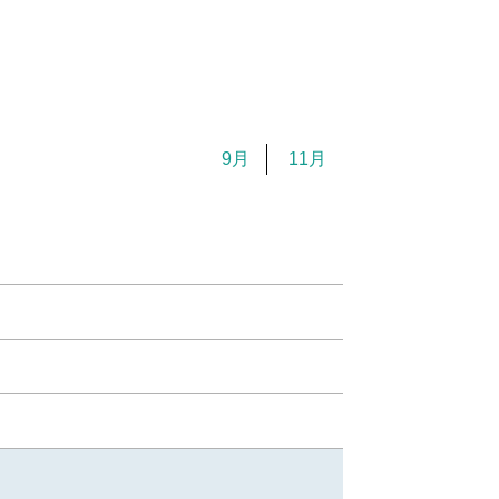
9月
11月