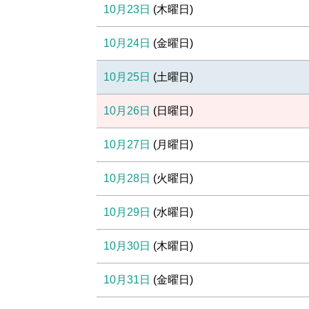
10月23日
(
木
曜日
)
10月24日
(
金
曜日
)
10月25日
(
土
曜日
)
10月26日
(
日
曜日
)
10月27日
(
月
曜日
)
10月28日
(
火
曜日
)
10月29日
(
水
曜日
)
10月30日
(
木
曜日
)
10月31日
(
金
曜日
)