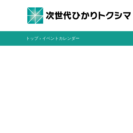
トップ
›
イベントカレンダー