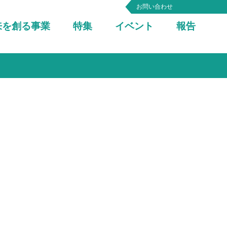
お問い合わせ
来を創る事業
特集
イベント
報告