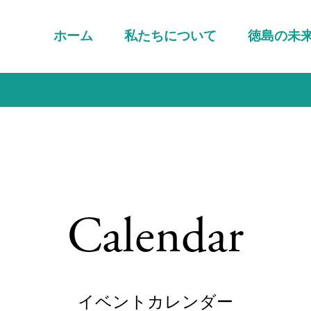
ホーム
私たちについて
徳島の未
Calendar
イベントカレンダー