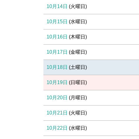
10月14日
(
火
曜日
)
10月15日
(
水
曜日
)
10月16日
(
木
曜日
)
10月17日
(
金
曜日
)
10月18日
(
土
曜日
)
10月19日
(
日
曜日
)
10月20日
(
月
曜日
)
10月21日
(
火
曜日
)
10月22日
(
水
曜日
)