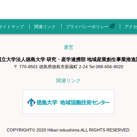
サイトマップ
関連リンク
プライバシーポリシー
アク
運営
国立大学法人徳島大学 研究・産学連携部 地域産業創生事業推進
〒 770-8501 徳島県徳島市新蔵町 2-24 Tel 088-656-9020
関連リンク
COPYRIGHT© 2020 Hikari tokushima ALL RIGHTS RESERVED.