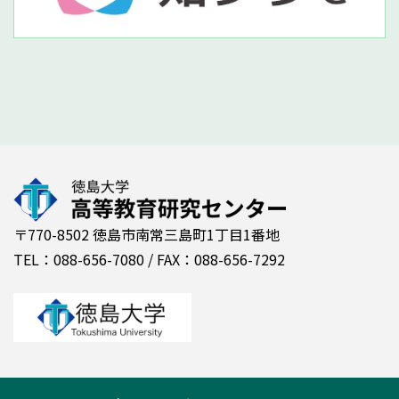
〒770-8502 徳島市南常三島町1丁目1番地
TEL：088-656-7080 / FAX：088-656-7292