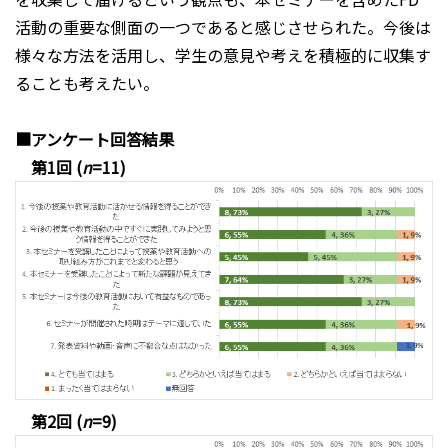
活動の重要な側面の一つであると感じさせられた。今後は
様々な方法を活用し、学生の意見や考えを積極的に収集す
ることも考えたい。
■アンケート回答結果
第1回 (
n
=11)
第2回 (
n
=9)