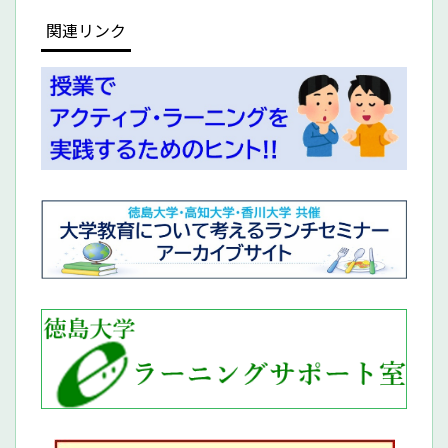
関連リンク