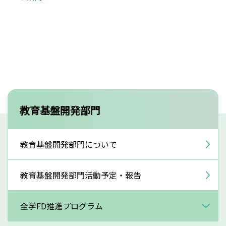
教育基盤開発部門
教育基盤開発部門について
教育基盤開発部門活動予定・報告
全学FD推進プログラム