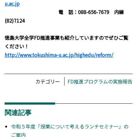
u.ac.jp
電 話：088-656-7679 内線
(82)7124
徳島大学全学FD推進事業も紹介していますのでぜひご覧
ください！
http://www.tokushima-u.ac.jp/highedu/reform/
カテゴリー
FD推進プログラムの実施報告
関連記事
令和５年度「授業について考えるランチセミナー」の
ご案内