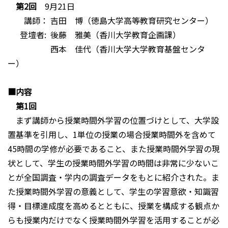
第2回
9月21日
講師： 吉田 博（徳島大学高等教育研究センター）
登壇者: 後藤 雅美（香川大学教育企画課）
西本 佳代（香川大学大学教育基盤センタ
ー）
■内容
第1回
まず講師から授業時間外学習の位置づけとして、大学設
置基準を引用し、1単位の授業の場合授業時間外を含めて
45時間の学修が必要であること、また授業時間外学習の現
状として、学生の授業時間外学習の時間は非常に少ないこ
とが全国調査・学内の調査データをもとに紹介された。ま
た授業時間外学習の意義として、学生の学習意欲・知識習
得・目標達成度を高めるとともに、授業を構成する観点か
らも授業内だけでなく授業時間外学習を活用することが必