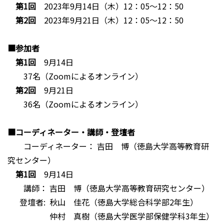
第1回
2023年9月14日（木）12：05～12：50
第2回
2023年9月21日（木）12：05～12：50
■参加者
第1回
9月14日
37名（Zoomによるオンライン）
第2回
9月21日
36名（Zoomによるオンライン）
■コーディネーター・講師・登壇者
コーディネーター： 吉田 博（徳島大学高等教育研
究センター）
第1回
9月14日
講師： 吉田 博（徳島大学高等教育研究センター）
登壇者: 秋山 佳花（徳島大学総合科学部2年生）
仲村 真樹（徳島大学医学部保健学科3年生）