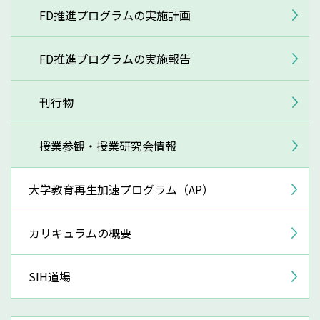
FD推進プログラムの実施計画
FD推進プログラムの実施報告
刊行物
授業参観・授業研究会情報
大学教育再生加速プログラム（AP）
カリキュラムの概要
SIH道場