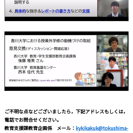
ご不明な点などございましたら，下記アドレスもしくは，
電話でお問合せください。
教育支援課教育企画係 メール：
kykikakuk@tokushima-